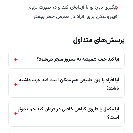
پیگیری دوره‌ای با آزمایش کبد و در صورت لزوم
فیبرواسکن برای افراد در معرض خطر بیشتر
پرسش‌های متداول
آیا کبد چرب همیشه به سیروز منجر می‌شود؟
آیا افراد با وزن طبیعی هم ممکن است کبد چرب داشته
باشند؟
آیا مکمل یا داروی گیاهی خاصی در درمان کبد چرب موثر
است؟