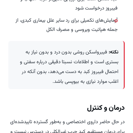
فیبروز درخواست شود
آزمایش‌های تکمیلی برای رد سایر علل بیماری کبدی، از
جمله هپاتیت ویروسی و مصرف الکل
نکته:
فیبرواسکن روشی بدون درد و بدون نیاز به
بستری است و اطلاعات نسبتا دقیقی درباره سفتی و
احتمال فیبروز کبد به دست می‌دهد، بدون آنکه در
اغلب موارد نیازی به بیوپسی باشد.
درمان و کنترل
در حال حاضر داروی اختصاصی و به‌طور گسترده تاییدشده‌ای
برای درمان مستقیم کبد چرب غیرالکلی در دسترس نیست و