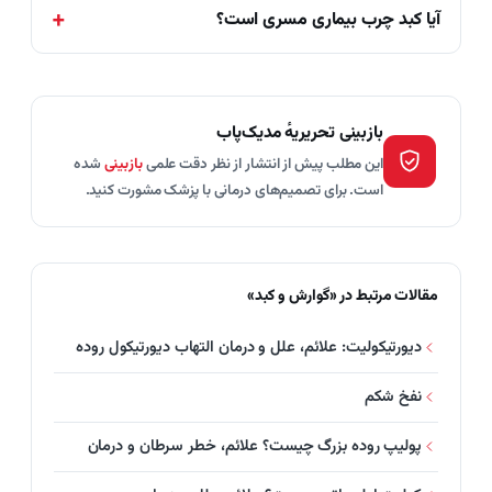
آیا کبد چرب بیماری مسری است؟
بازبینی تحریریهٔ مدیک‌پاب
این مطلب پیش از انتشار از نظر دقت علمی
بازبینی
شده
است. برای تصمیم‌های درمانی با پزشک مشورت کنید.
مقالات مرتبط در «گوارش و کبد»
دیورتیکولیت: علائم، علل و درمان التهاب دیورتیکول روده
نفخ شکم
پولیپ روده بزرگ چیست؟ علائم، خطر سرطان و درمان