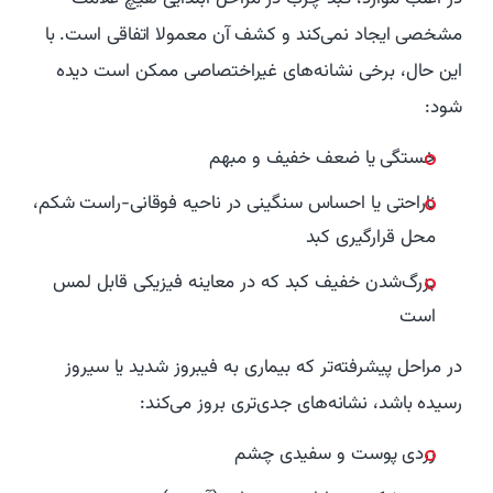
مشخصی ایجاد نمی‌کند و کشف آن معمولا اتفاقی است. با
این حال، برخی نشانه‌های غیراختصاصی ممکن است دیده
شود:
خستگی یا ضعف خفیف و مبهم
ناراحتی یا احساس سنگینی در ناحیه فوقانی-راست شکم،
محل قرارگیری کبد
بزرگ‌شدن خفیف کبد که در معاینه فیزیکی قابل لمس
است
در مراحل پیشرفته‌تر که بیماری به فیبروز شدید یا سیروز
رسیده باشد، نشانه‌های جدی‌تری بروز می‌کند:
زردی پوست و سفیدی چشم