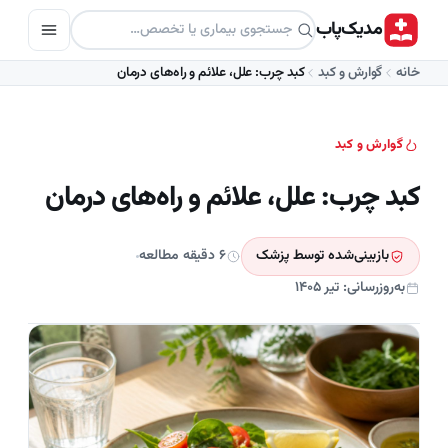
مدیک‌پاب
خانه
گوارش و کبد
کبد چرب: علل، علائم و راه‌های درمان
گوارش و کبد
کبد چرب: علل، علائم و راه‌های درمان
بازبینی‌شده توسط پزشک
۶ دقیقه مطالعه
به‌روزرسانی: تیر ۱۴۰۵