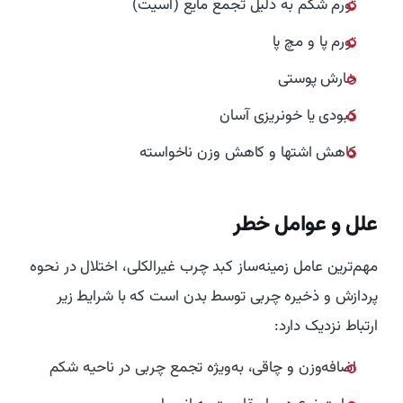
تورم شکم به دلیل تجمع مایع (آسیت)
تورم پا و مچ پا
خارش پوستی
کبودی یا خونریزی آسان
کاهش اشتها و کاهش وزن ناخواسته
علل و عوامل خطر
مهم‌ترین عامل زمینه‌ساز کبد چرب غیرالکلی، اختلال در نحوه
پردازش و ذخیره چربی توسط بدن است که با شرایط زیر
ارتباط نزدیک دارد:
اضافه‌وزن و چاقی، به‌ویژه تجمع چربی در ناحیه شکم