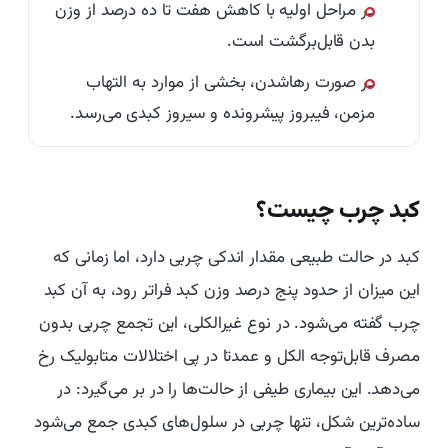
در مراحل اولیه با کاهش هفت تا ده درصد از وزن
بدن قابل‌برگشت است.
در صورت رهاشدن، بخشی از موارد به التهاب
مزمن، فیبروز پیشرونده و سیروز کبدی می‌رسد.
کبد چرب چیست؟
کبد در حالت طبیعی مقدار اندکی چربی دارد، اما زمانی که
این میزان از حدود پنج درصد وزن کبد فراتر رود، به آن کبد
چرب گفته می‌شود. در نوع غیرالکلی، این تجمع چربی بدون
مصرف قابل‌توجه الکل و عمدتا در پی اختلالات متابولیک رخ
می‌دهد. این بیماری طیفی از حالت‌ها را در بر می‌گیرد: در
ساده‌ترین شکل، تنها چربی در سلول‌های کبدی جمع می‌شود