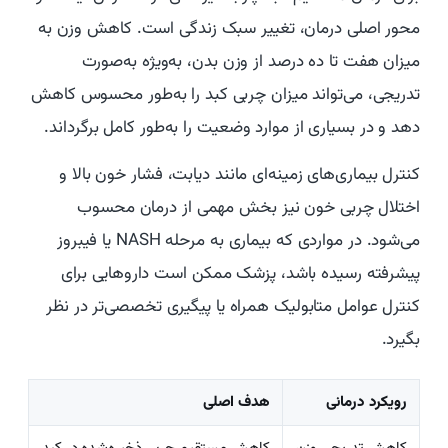
محور اصلی درمان، تغییر سبک زندگی است. کاهش وزن به
میزان هفت تا ده درصد از وزن بدن، به‌ویژه به‌صورت
تدریجی، می‌تواند میزان چربی کبد را به‌طور محسوس کاهش
دهد و در بسیاری از موارد وضعیت را به‌طور کامل برگرداند.
کنترل بیماری‌های زمینه‌ای مانند دیابت، فشار خون بالا و
اختلال چربی خون نیز بخش مهمی از درمان محسوب
می‌شود. در مواردی که بیماری به مرحله NASH یا فیبروز
پیشرفته رسیده باشد، پزشک ممکن است داروهایی برای
کنترل عوامل متابولیک همراه یا پیگیری تخصصی‌تر در نظر
بگیرد.
رویکرد درمانی
هدف اصلی