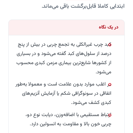
ابتدایی کاملا قابل‌برگشت باقی می‌ماند.
در یک نگاه
کبد چرب غیرالکلی به تجمع چربی در بیش از پنج
درصد از سلول‌های کبد گفته می‌شود و در بسیاری
از کشورها شایع‌ترین بیماری مزمن کبدی محسوب
می‌شود.
در اغلب موارد بدون علامت است و معمولا به‌طور
اتفاقی در سونوگرافی شکم یا آزمایش آنزیم‌های
کبدی کشف می‌شود.
ارتباط مستقیمی با اضافه‌وزن، دیابت نوع دو،
چربی خون بالا و مقاومت به انسولین دارد.