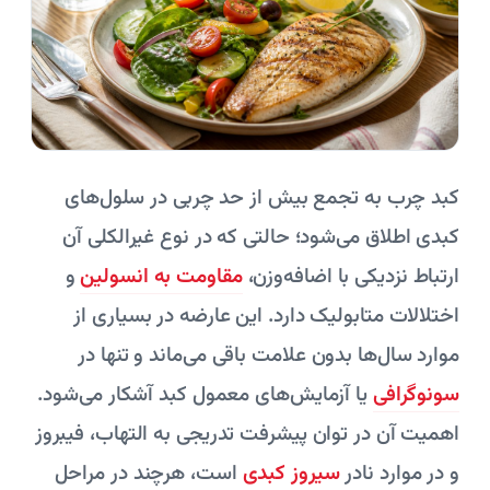
کبد چرب به تجمع بیش از حد چربی در سلول‌های
کبدی اطلاق می‌شود؛ حالتی که در نوع غیرالکلی آن
ارتباط نزدیکی با اضافه‌وزن،
مقاومت به انسولین
و
اختلالات متابولیک دارد. این عارضه در بسیاری از
موارد سال‌ها بدون علامت باقی می‌ماند و تنها در
سونوگرافی
یا آزمایش‌های معمول کبد آشکار می‌شود.
اهمیت آن در توان پیشرفت تدریجی به التهاب، فیبروز
و در موارد نادر
سیروز کبدی
است، هرچند در مراحل