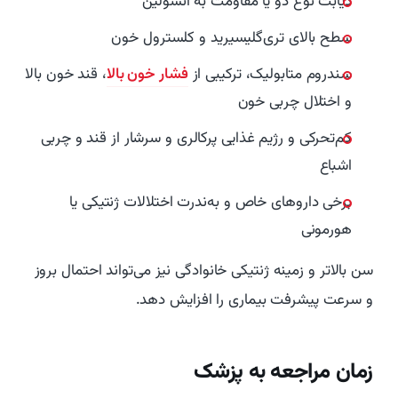
دیابت نوع دو یا مقاومت به انسولین
سطح بالای تری‌گلیسیرید و کلسترول خون
سندروم متابولیک، ترکیبی از
فشار خون بالا
، قند خون بالا
و اختلال چربی خون
کم‌تحرکی و رژیم غذایی پرکالری و سرشار از قند و چربی
اشباع
برخی داروهای خاص و به‌ندرت اختلالات ژنتیکی یا
هورمونی
سن بالاتر و زمینه ژنتیکی خانوادگی نیز می‌تواند احتمال بروز
و سرعت پیشرفت بیماری را افزایش دهد.
زمان مراجعه به پزشک