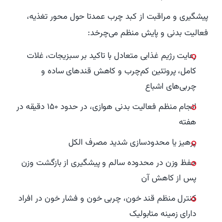
پیشگیری و مراقبت از کبد چرب عمدتا حول محور تغذیه،
فعالیت بدنی و پایش منظم می‌چرخد:
رعایت رژیم غذایی متعادل با تاکید بر سبزیجات، غلات
کامل، پروتئین کم‌چرب و کاهش قندهای ساده و
چربی‌های اشباع
انجام منظم فعالیت بدنی هوازی، در حدود ۱۵۰ دقیقه در
هفته
پرهیز یا محدودسازی شدید مصرف الکل
حفظ وزن در محدوده سالم و پیشگیری از بازگشت وزن
پس از کاهش آن
کنترل منظم قند خون، چربی خون و فشار خون در افراد
دارای زمینه متابولیک