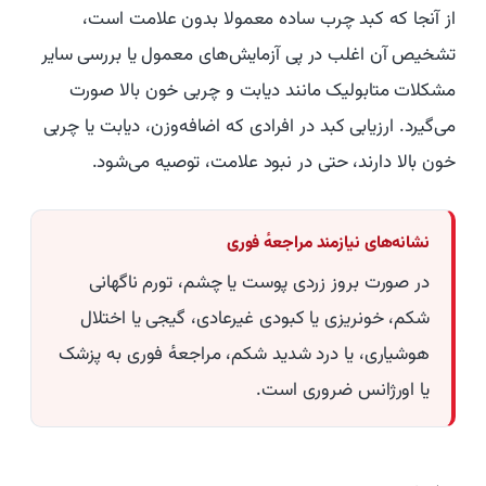
از آنجا که کبد چرب ساده معمولا بدون علامت است،
تشخیص آن اغلب در پی آزمایش‌های معمول یا بررسی سایر
مشکلات متابولیک مانند دیابت و چربی خون بالا صورت
می‌گیرد. ارزیابی کبد در افرادی که اضافه‌وزن، دیابت یا چربی
خون بالا دارند، حتی در نبود علامت، توصیه می‌شود.
نشانه‌های نیازمند مراجعهٔ فوری
در صورت بروز زردی پوست یا چشم، تورم ناگهانی
شکم، خونریزی یا کبودی غیرعادی، گیجی یا اختلال
هوشیاری، یا درد شدید شکم، مراجعهٔ فوری به پزشک
یا اورژانس ضروری است.