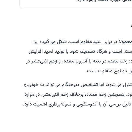
معمولا در برابر اسید مقاوم است، شکل می‌گیرد؛ این
بسته است و هرگاه تضعیف شود یا تولید اسید افزایش
: زخم معده در بدنه یا آنتروم معده، و زخم اثنی‌عشر در
این دو نوع متفاوت است.
نترل می‌شود، اما تشخیص دیرهنگام می‌تواند به خونریزی
. همچنین زخم معده، برخلاف زخم اثنی‌عشر، در موارد
دلیل بررسی آن با آندوسکوپی و نمونه‌برداری اهمیت دارد.