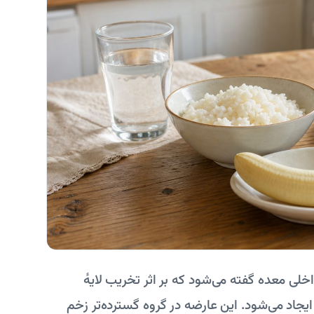
ی معده گفته می‌شود که بر اثر تخریب لایهٔ
جاد می‌شود. این عارضه در گروه گسترده‌تر زخم