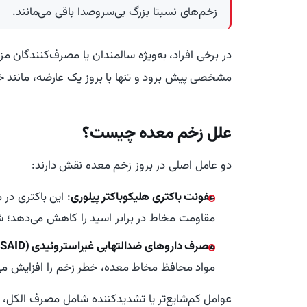
زخم‌های نسبتا بزرگ بی‌سروصدا باقی می‌مانند.
مشخصی پیش برود و تنها با بروز یک عارضه، مانند خ
علل زخم معده چیست؟
دو عامل اصلی در بروز زخم معده نقش دارند:
عفونت باکتری هلیکوباکتر پیلوری
: این باکتری در
مقاومت مخاط در برابر اسید را کاهش می‌دهد؛ 
مصرف داروهای ضدالتهابی غیراستروئیدی (NSAID)
مواد محافظ مخاط معده، خطر زخم را افزایش می‌ده
عوامل کم‌شایع‌تر یا تشدیدکننده شامل مصرف الکل، 