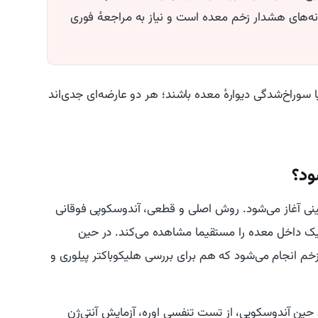
ه‌های هشدار زخم معده است و نیاز به مراجعهٔ فوری
یا سوراخ‌شدگی دیوارهٔ معده باشند؛ هر دو عارضه‌ای جدی‌اند
ود؟
ینی آغاز می‌شود. روش اصلی و قطعی، آندوسکوپی فوقانی
ریک داخل معده را مستقیما مشاهده می‌کند. در حین
زخم انجام می‌شود که هم برای بررسی هلیکوباکتر پیلوری و
ری حین آندوسکوپی، از تست تنفسی اوره، آزمایش آنتی‌ژن