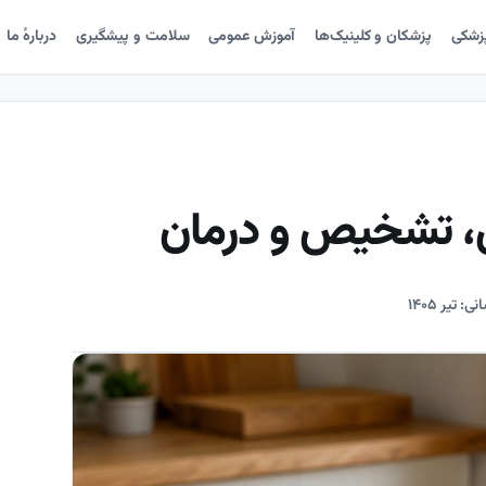
پزشکی
پزشکان و کلینیک‌ها
آموزش عمومی
سلامت و پیشگیری
دربارهٔ ما
ل، تشخیص و درمان
ی: تیر ۱۴۰۵