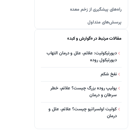
راه‌های پیشگیری از زخم معده
پرسش‌های متداول
مقالات مرتبط در «گوارش و کبد»
دیورتیکولیت: علائم، علل و درمان التهاب
دیورتیکول روده
نفخ شکم
پولیپ روده بزرگ چیست؟ علائم، خطر
سرطان و درمان
کولیت اولسراتیو چیست؟ علائم، علل و
درمان