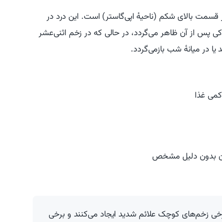
سمت بالای شکم (ناحیهٔ اپی‌گاستر) است. این درد در
ی پس از آن ظاهر می‌گردد، در حالی که در زخم اثنی‌عشر
ا در میانهٔ شب بازمی‌گردد.
کمی غذا
زن بدون دلیل مشخص
 برخی زخم‌های کوچک علائم شدید ایجاد می‌کنند و برخی