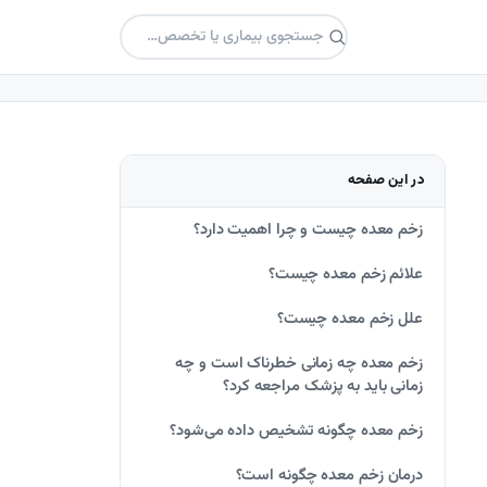
در این صفحه
زخم معده چیست و چرا اهمیت دارد؟
علائم زخم معده چیست؟
علل زخم معده چیست؟
زخم معده چه زمانی خطرناک است و چه
زمانی باید به پزشک مراجعه کرد؟
زخم معده چگونه تشخیص داده می‌شود؟
درمان زخم معده چگونه است؟