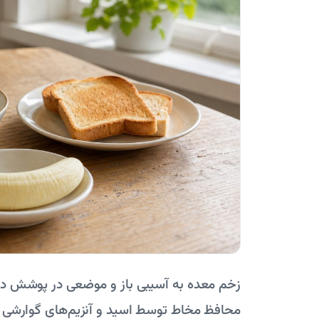
زخم معده به آسیبی باز و موضعی در پوشش داخل
محافظ مخاط توسط اسید و آنزیم‌های گوارشی ای