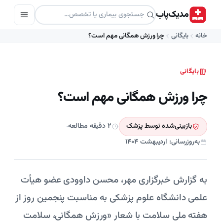
مدیک‌پاب
خانه
بایگانی
چرا ورزش همگانی مهم است؟
بایگانی
چرا ورزش همگانی مهم است؟
بازبینی‌شده توسط پزشک
۲ دقیقه مطالعه
به‌روزرسانی: اردیبهشت ۱۴۰۴
به گزارش خبرگزاری مهر، محسن داوودی عضو هیأت
علمی دانشگاه علوم پزشکی به مناسبت پنجمین روز از
هفته ملی سلامت با شعار «ورزش همگانی، سلامت