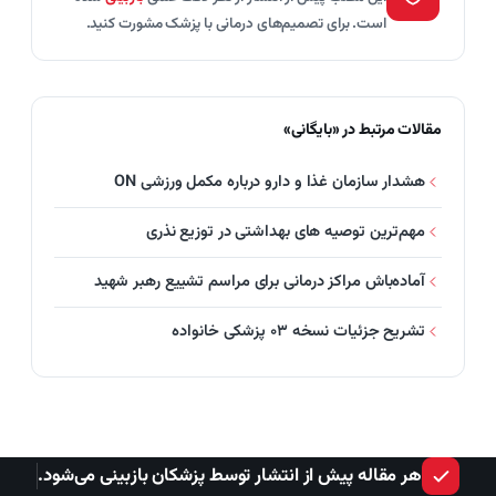
است. برای تصمیم‌های درمانی با پزشک مشورت کنید.
مقالات مرتبط در «بایگانی»
هشدار سازمان غذا و دارو درباره مکمل ورزشی ON
مهم‌ترین توصیه های بهداشتی در توزیع نذری
آماده‌باش مراکز درمانی برای مراسم تشییع رهبر شهید
تشریح جزئیات نسخه ۰۳ پزشکی خانواده
هر مقاله پیش از انتشار توسط پزشکان بازبینی می‌شود.