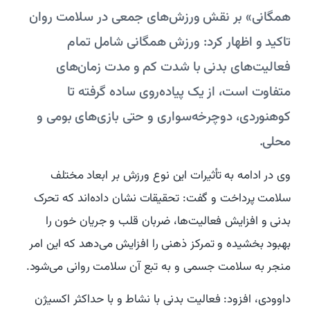
همگانی» بر نقش ورزش‌های جمعی در سلامت روان
تاکید و اظهار کرد: ورزش همگانی شامل تمام
فعالیت‌های بدنی با شدت کم و مدت زمان‌های
متفاوت است، از یک پیاده‌روی ساده گرفته تا
کوهنوردی، دوچرخه‌سواری و حتی بازی‌های بومی و
محلی.
وی در ادامه به تأثیرات این نوع ورزش بر ابعاد مختلف
سلامت پرداخت و گفت: تحقیقات نشان داده‌اند که تحرک
بدنی و افزایش فعالیت‌ها، ضربان قلب و جریان خون را
بهبود بخشیده و تمرکز ذهنی را افزایش می‌دهد که این امر
منجر به سلامت جسمی و به تبع آن سلامت روانی می‌شود.
داوودی، افزود: فعالیت بدنی با نشاط و با حداکثر اکسیژن