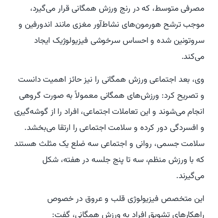
مصرفی متوسط، که در رنج ورزش همگانی قرار می‌گیرد،
موجب ترشح هورمون‌های نشاط‌آور مغزی مانند اندورفین و
سروتونین شده و احساس سرخوشی فیزیولوژیک ایجاد
می‌کند.
وی، بعد اجتماعی ورزش همگانی را نیز حائز اهمیت دانست
و تصریح کرد: ورزش‌های همگانی معمولاً به صورت گروهی
انجام می‌شوند و این تعاملات اجتماعی، افراد را از گوشه‌گیری
و افسردگی دور کرده و سلامت اجتماعی را ارتقا می‌بخشد.
سلامت جسمی، روانی و اجتماعی سه ضلع یک مثلث هستند
که با ورزش منظم، سه تا پنج جلسه در هفته، شکل
می‌گیرند.
این متخصص فیزیولوژی قلب و عروق در خصوص
راهکارهای تشویق افراد به ورزش همگانی، گفت: