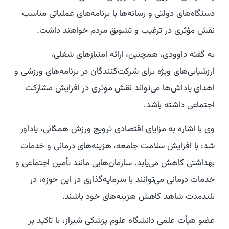
دستگاه‌های دولتی و رسانه‌ها با برنامه‌های عملیاتی مناسب
نقش مؤثری در ترغیب و تشویق مردم خواهند داشت.
به گفته داوودی، همچنین، ارائه امتیازهای شغلی،
ارزشیابی‌های ویژه برای شرکت‌کنندگان در برنامه‌های ورزشی و
اهدای پاداش‌ها می‌تواند نقش مؤثری در افزایش مشارکت
اجتماعی داشته باشد.
وی با اشاره به مزایای اقتصادی ترویج ورزش همگانی، یادآور
شد: با افزایش سلامت جامعه، هزینه‌های درمانی و خدمات
بهداشتی کاهش می‌یابد. سازمان‌هایی مانند تأمین اجتماعی و
خدمات درمانی می‌توانند با سرمایه‌گذاری در این حوزه، در
بلندمدت شاهد کاهش هزینه‌های خود باشند.
عضو هیأت علمی دانشگاه علوم پزشکی شیراز، با تاکید بر