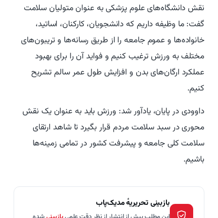
نقش دانشگاه‌های علوم پزشکی به عنوان متولیان سلامت
گفت: ما وظیفه داریم که دانشجویان، کارکنان، اساتید،
خانواده‌ها و عموم جامعه را از طریق رسانه‌ها و تریبون‌های
مختلف به ورزش ترغیب کنیم و فواید آن را برای بهبود
عملکرد ارگان‌های بدن و افزایش طول عمر سالم تشریح
کنیم.
داوودی در پایان، یادآور شد: ورزش باید به عنوان یک نقش
محوری در سبد سلامت مردم قرار بگیرد تا شاهد ارتقای
سلامت کلی جامعه و پیشرفت کشور در تمامی زمینه‌ها
باشیم.
بازبینی تحریریهٔ مدیک‌پاب
این مطلب پیش از انتشار از نظر دقت علمی
بازبینی
شده