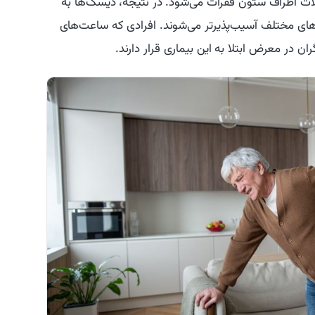
اطراف ستون فقرات می‌شود. در نتیجه، دیسک‌ها به
ارهای مختلف آسیب‌پذیرتر می‌شوند. افرادی که ساعت‌های
ن در معرض ابتلا به این بیماری قرار دارند.