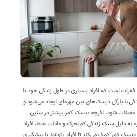
فقرات است که افراد بسیاری در طول زندگی خود با
گی یا پارگی دیسک‌های بین مهره‌ای ایجاد می‌شود و
ف عضلات شود. اگرچه دیسک کمر بیشتر در سنین
وزه به دلیل سبک زندگی کم‌تحرک و عادات غلط، افراد
دیسک کمر کمک می‌کند تا افراد بتوانند با پیشگیری