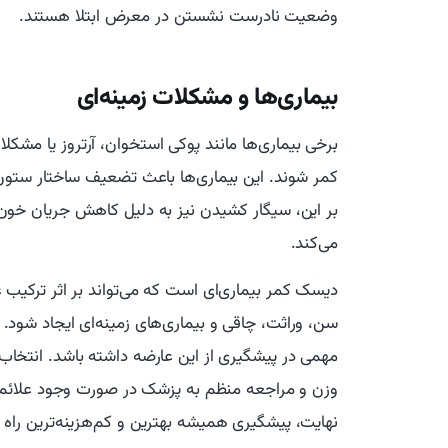
وضعیت نادرست نشستن در معرض ابتلا هستند.
بیماری‌ها و مشکلات زمینه‌ای
برخی بیماری‌ها مانند پوکی استخوان، آرتروز یا مشکل
کمر شوند. این بیماری‌ها باعث تضعیف ساختار ستون ف
بر این، سیگار کشیدن نیز به دلیل کاهش جریان خون 
می‌کند.
دیسک کمر بیماری‌ای است که می‌تواند بر اثر ترکیب
سن، وراثت، چاقی و بیماری‌های زمینه‌ای ایجاد شود.
مهمی در پیشگیری از این عارضه داشته باشد. انتخا
وزن و مراجعه منظم به پزشک در صورت وجود علائم می
نهایت، پیشگیری همیشه بهترین و کم‌هزینه‌ترین را