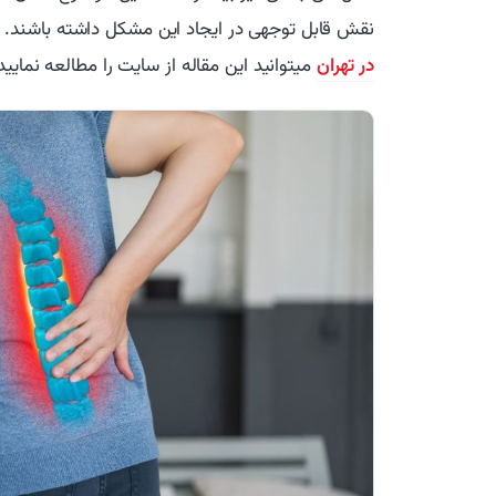
نقش قابل توجهی در ایجاد این مشکل داشته باشند. بر
در تهران
میتوانید این مقاله از سایت را مطالعه نمایید