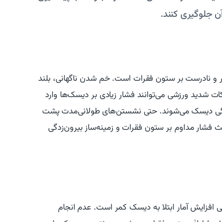
ن جلوگیری کنند.
ر و نادرست بر ستون فقرات است. خم شدن ناگهانی، بلند
 شدید ورزشی می‌توانند فشار زیادی بر دیسک‌ها وارد
ارگی دیسک می‌شوند. حتی نشستن‌های طولانی‌مدت پشت
ث فشار مداوم بر ستون فقرات و زمینه‌ساز بیرون‌زدگی
ی افزایش آمار ابتلا به دیسک کمر است. عدم انجام