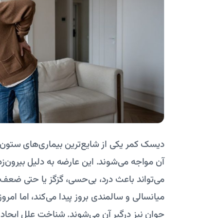
دیسک کمر یکی از شایع‌ترین بیماری‌های ستون 
آن مواجه می‌شوند. این عارضه به دلیل بیرون‌زد
می‌تواند باعث درد، بی‌حسی، گزگز یا حتی ضع
میانسالی و سالمندی بروز پیدا می‌کند، اما امر
جوان نیز درگیر آن می‌شوند. شناخت علل ایجاد 