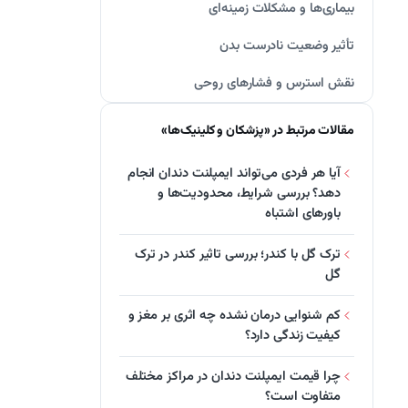
بیماری‌ها و مشکلات زمینه‌ای
تأثیر وضعیت نادرست بدن
نقش استرس و فشارهای روحی
مقالات مرتبط در «پزشکان و کلینیک‌ها»
آیا هر فردی می‌تواند ایمپلنت دندان انجام
دهد؟ بررسی شرایط، محدودیت‌ها و
باورهای اشتباه
ترک گل با کندر؛ بررسی تاثیر کندر در ترک
گل
کم‌ شنوایی درمان نشده چه اثری بر مغز و
کیفیت زندگی دارد؟
چرا قیمت ایمپلنت دندان در مراکز مختلف
متفاوت است؟