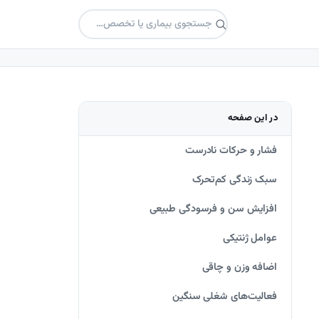
در این صفحه
فشار و حرکات نادرست
سبک زندگی کم‌تحرک
افزایش سن و فرسودگی طبیعی
عوامل ژنتیکی
اضافه وزن و چاقی
فعالیت‌های شغلی سنگین