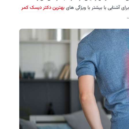
ای آشنایی با بیشتر با ویژگی های
بهترین دکتر دیسک کمر
.