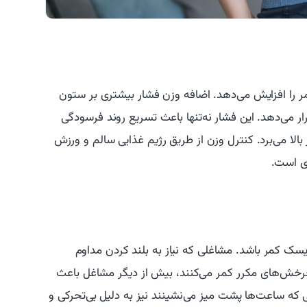
ر را افزایش می‌دهد. اضافه وزن فشار بیشتری بر ستون
ر می‌دهد. این فشار نه‌تنها باعث تسریع روند فرسودگی
الا می‌برد. کنترل وزن از طریق رژیم غذایی سالم و ورزش
ری است.
دیسک کمر باشد. مشاغلی که نیاز به بلند کردن مداوم
چرخش‌های مکرر کمر می‌کنند، بیش از دیگر مشاغل باعث
 که ساعت‌ها پشت میز می‌نشینند نیز به دلیل بی‌تحرکی و