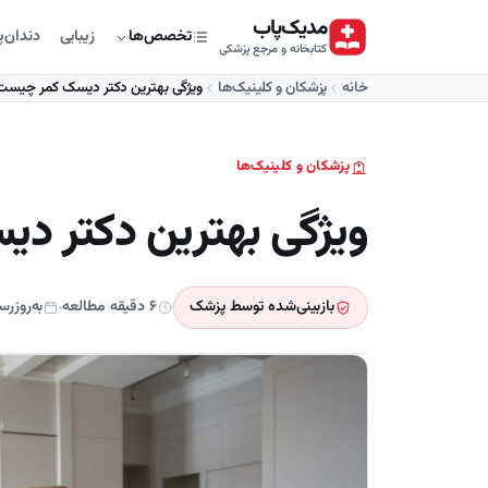
مدیک‌پاب
زیبایی
دندان‌
تخصص‌ها
کتابخانه و مرجع پزشکی
خانه
پزشکان و کلینیک‌ها
ویژگی بهترین دکتر دیسک کمر چیست
پزشکان و کلینیک‌ها
ویژگی بهترین دکتر د
بازبینی‌شده توسط پزشک
۶ دقیقه مطالعه
به‌روزرسا