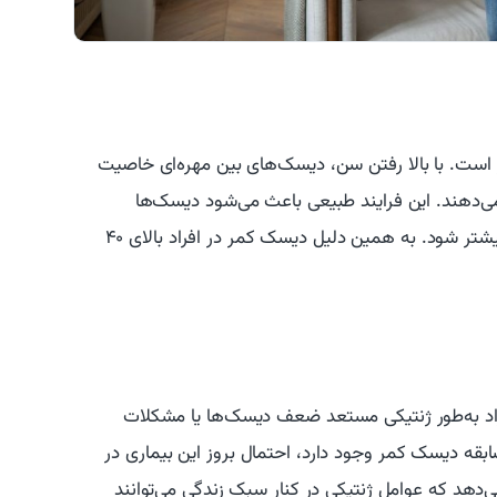
 است. با بالا رفتن سن، دیسک‌های بین مهره‌ای خاصیت
ی‌دهند. این فرایند طبیعی باعث می‌شود دیسک‌ها
شکننده‌تر شوند و احتمال پارگی یا بیرون‌زدگی آن‌ها بیشتر شود. به همین دلیل دیسک کمر در افراد بالای ۴۰
فراد به‌طور ژنتیکی مستعد ضعف دیسک‌ها یا مشکلات
بقه دیسک کمر وجود دارد، احتمال بروز این بیماری در
هد که عوامل ژنتیکی در کنار سبک زندگی می‌توانند