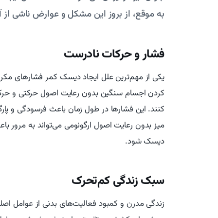
به موقع، از بروز این مشکل و عوارض ناشی از آ
فشار و حرکات نادرست
یکی از مهم‌ترین علل ایجاد دیسک کمر فشارهای مکر
کردن اجسام سنگین بدون رعایت اصول حرکتی و حرکات
کنند. این فشارها در طول زمان باعث فرسودگی و پ
میز بدون رعایت اصول ارگونومی می‌تواند به مرور باع
دیسک شود.
سبک زندگی کم‌تحرک
زندگی مدرن و کمبود فعالیت‌های بدنی از عوامل اصل