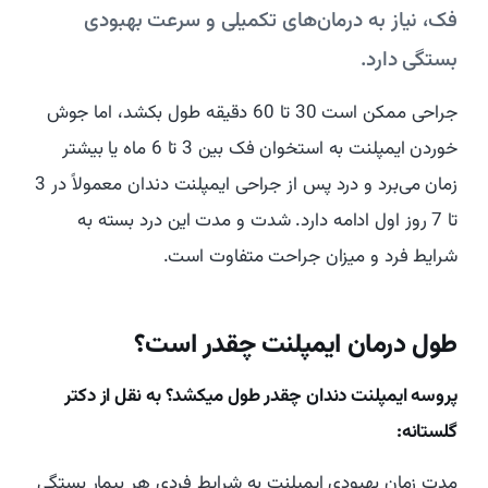
فک، نیاز به درمان‌های تکمیلی و سرعت بهبودی
بستگی دارد.
جراحی ممکن است 30 تا 60 دقیقه طول بکشد، اما جوش
خوردن ایمپلنت به استخوان فک بین 3 تا 6 ماه یا بیشتر
زمان می‌برد و درد پس از جراحی ایمپلنت دندان معمولاً در 3
تا 7 روز اول ادامه دارد. شدت و مدت این درد بسته به
شرایط فرد و میزان جراحت متفاوت است.
طول درمان ایمپلنت چقدر است؟
پروسه ایمپلنت دندان چقدر طول میکشد؟ به نقل از دکتر
گلستانه:
مدت زمان بهبودی ایمپلنت به شرایط فردی هر بیمار بستگی