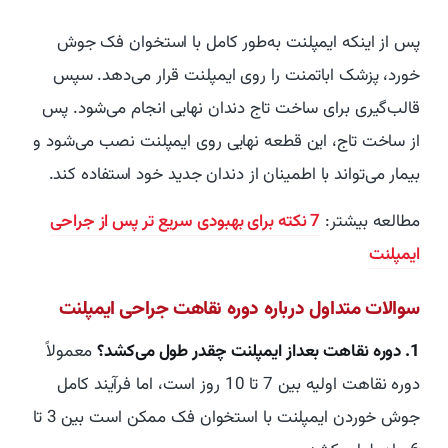
پس از اینکه ایمپلنت به‌طور کامل با استخوان فک جوش
خورد، پزشک اباتمنت را روی ایمپلنت قرار می‌دهد. سپس
قالب‌گیری برای ساخت تاج دندان نهایی انجام می‌شود. پس
از ساخت تاج، این قطعه نهایی روی ایمپلنت نصب می‌شود و
بیمار می‌تواند با اطمینان از دندان جدید خود استفاده کند.
مطالعه بیشتر:
7 نکته برای بهبودی سریع تر پس از جراحی
ایمپلنت
سوالات متداول درباره دوره نقاهت جراحی ایمپلنت
1. دوره نقاهت بعداز ایمپلنت چقدر طول می‌کشد؟
معمولاً
دوره نقاهت اولیه بین 7 تا 10 روز است، اما فرآیند کامل
جوش خوردن ایمپلنت با استخوان فک ممکن است بین 3 تا