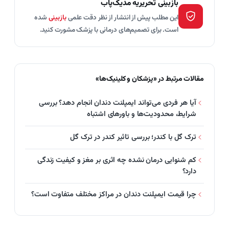
بازبینی تحریریهٔ مدیک‌پاب
این مطلب پیش از انتشار از نظر دقت علمی
بازبینی
شده
است. برای تصمیم‌های درمانی با پزشک مشورت کنید.
مقالات مرتبط در «پزشکان و کلینیک‌ها»
آیا هر فردی می‌تواند ایمپلنت دندان انجام دهد؟ بررسی
شرایط، محدودیت‌ها و باورهای اشتباه
ترک گل با کندر؛ بررسی تاثیر کندر در ترک گل
کم‌ شنوایی درمان نشده چه اثری بر مغز و کیفیت زندگی
دارد؟
چرا قیمت ایمپلنت دندان در مراکز مختلف متفاوت است؟