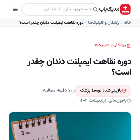
مدیک‌پاب
خانه
پزشکان و کلینیک‌ها
دوره نقاهت ایمپلنت دندان چقدر است؟
پزشکان و کلینیک‌ها
دوره نقاهت ایمپلنت دندان چقدر
است؟
بازبینی‌شده توسط پزشک
۷ دقیقه مطالعه
به‌روزرسانی: اردیبهشت ۱۴۰۴