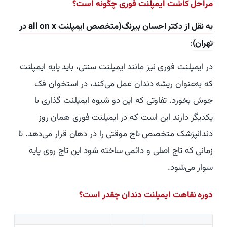
مراحل کاشت ایمپلنت فوری چگونه است؟
به نقل از دکتر احسان بیرنگ(متخصص ایمپلنت all on x در
تهران)
:
در ایمپلنت فوری نیز مانند ایمپلنت سنتی، باید پایه ایمپلنت
که به‌عنوان ریشه دندان عمل می‌کند، در استخوان فک
جوش بخورد. تفاوتی که این دو شیوه ایمپلنت گذاری با
یکدیگر دارند این است که در ایمپلنت فوری همان روز
دندانپزشک متخصص تاج موقتی را در دهان قرار می‌دهد. تا
زمانی که تاج اصلی و دائمی ساخته شود این تاج روی پایه
سوار می‌شود.
دوره نقاهت ایمپلنت دندان چقدر است؟