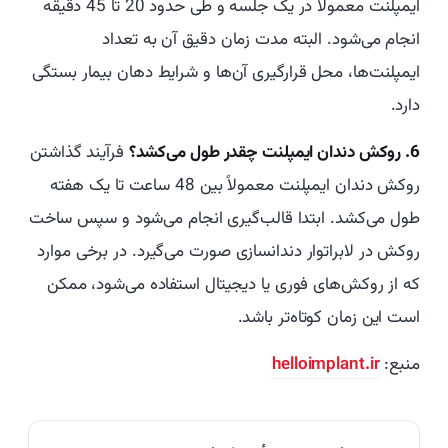
ایمپلنت معمولاً در یک جلسه و طی حدود 20 تا 45 دقیقه
انجام می‌شود. البته مدت زمان دقیق آن به تعداد
ایمپلنت‌ها، محل قرارگیری آن‌ها و شرایط دهان بیمار بستگی
دارد.
6. روکش دندان ایمپلنت چقدر طول می‌کشد؟
فرآیند گذاشتن
روکش دندان ایمپلنت معمولاً بین 48 ساعت تا یک هفته
طول می‌کشد. ابتدا قالب‌گیری انجام می‌شود و سپس ساخت
روکش در لابراتوار دندانسازی صورت می‌گیرد. در برخی موارد
که از روکش‌های فوری یا دیجیتال استفاده می‌شود، ممکن
است این زمان کوتاه‌تر باشد.
منبع:
helloimplant.ir