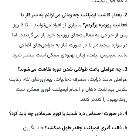
6 ماه طول بکشد.
2. بعداز کاشت ایمپلنت چه زمانی می‌توانم به سر کار یا
فعالیت روزمره برگردم؟
بسیاری از افراد می‌توانند 1 تا 3 روز
پس از جراحی به فعالیت‌های روزمره خود باز می‌گردندد. اما
در موارد پیچیده‌تر یا در صورت نیاز به جراحی‌های اضافی
مانند سینوس لیفت، زمان بهبودی ممکن است بیشتر شود.
3. چه عواملی باعث طولانی شدن دوره نقاهت می‌شوند؟
عواملی مانند دیابت، مصرف دخانیات، بیماری‌های لثه، رعایت
نکردن بهداشت دهان و انجام ایمپلنت فوری ممکن است
روند بهبود را کندتر کنند.
4. در صورت احساس درد شدید یا تورم غیرعادی چه باید کرد؟
5. قالب گیری ایمپلنت چقدر طول میکشد؟
قالب‌گیری