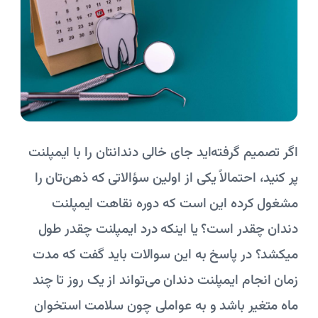
اگر تصمیم گرفته‌اید جای خالی دندانتان را با ایمپلنت
پر کنید، احتمالاً یکی از اولین سؤالاتی که ذهن‌تان را
مشغول کرده این است که دوره نقاهت ایمپلنت
دندان چقدر است؟ یا اینکه درد ایمپلنت چقدر طول
میکشد؟ در پاسخ به این سوالات باید گفت که مدت
زمان انجام ایمپلنت دندان می‌تواند از یک روز تا چند
ماه متغیر باشد و به عواملی چون سلامت استخوان