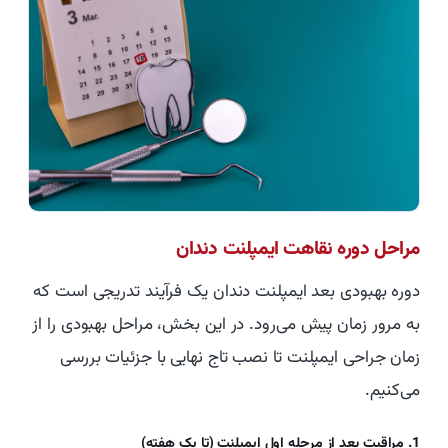
مراحل دوره نقاهت ایمپلنت دندان
دوره بهبودی بعد ایمپلنت دندان یک فرآیند تدریجی است که
به مرور زمان پیش می‌رود. در این بخش، مراحل بهبودی را از
زمان جراحی ایمپلنت تا نصب تاج نهایی با جزئیات بررسی
می‌کنیم.
1. مراقبت بعد از مرحله اول ایمپلنت (تا یک هفته)