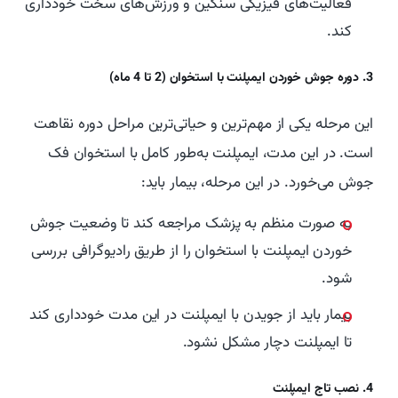
فعالیت‌های فیزیکی سنگین و ورزش‌های سخت خودداری
کند.
3. دوره جوش خوردن ایمپلنت با استخوان (2 تا 4 ماه)
این مرحله یکی از مهم‌ترین و حیاتی‌ترین مراحل دوره نقاهت
است. در این مدت، ایمپلنت به‌طور کامل با استخوان فک
جوش می‌خورد. در این مرحله، بیمار باید:
به صورت منظم به پزشک مراجعه کند تا وضعیت جوش
خوردن ایمپلنت با استخوان را از طریق رادیوگرافی بررسی
شود.
بیمار باید از جویدن با ایمپلنت در این مدت خودداری کند
تا ایمپلنت دچار مشکل نشود.
4. نصب تاج ایمپلنت