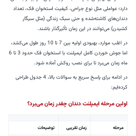
دارد؛ عواملی مثل نوع جراحی، کیفیت استخوان فک، تعداد
دندان‌های کاشته‌شده و حتی سبک زندگی (مثل سیگار
کشیدن) می‌توانند در این زمان تأثیرگذار باشند.
در اغلب موارد، بهبودی اولیه بین 7 تا 10 روز طول می‌کشد،
اما جوش خوردن کامل ایمپلنت با استخوان فک حدود 3 تا 6
ماه زمان می‌برد تا برای نصب روکش آماده شود.
در ادامه برای پاسخ سریع به سوالات بالا، 4 جدول طراحی
کرده‌ایم:
اولین مرحله ایمپلنت دندان چقدر زمان می‌برد؟
مرحله
زمان تقریبی
توضیحات