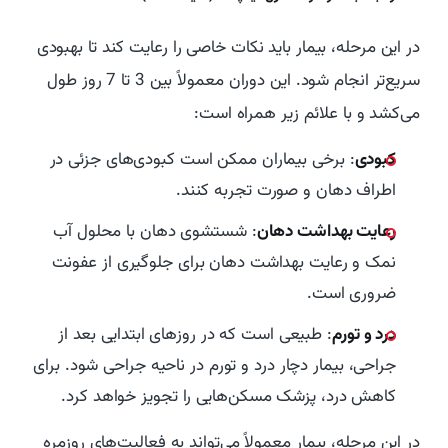
در این مرحله، بیمار باید نکات خاصی را رعایت کند تا بهبودی
سریع‌تر انجام شود. این دوران معمولاً بین 3 تا 7 روز طول
می‌کشد و با علائم زیر همراه است:
کبودی
: برخی بیماران ممکن است کبودی‌های جزئی در
اطراف دهان و صورت تجربه کنند.
رعایت بهداشت دهان
: شستشوی دهان با محلول آب
نمک و رعایت بهداشت دهان برای جلوگیری از عفونت
ضروری است.
درد و تورم
: طبیعی است که در روزهای ابتدایی بعد از
جراحی، بیمار دچار درد و تورم در ناحیه جراحی شود. برای
کاهش درد، پزشک مسکن‌هایی را تجویز خواهد کرد.
در این مرحله، بیمار معمولاً می‌تواند به فعالیت‌های روزمره