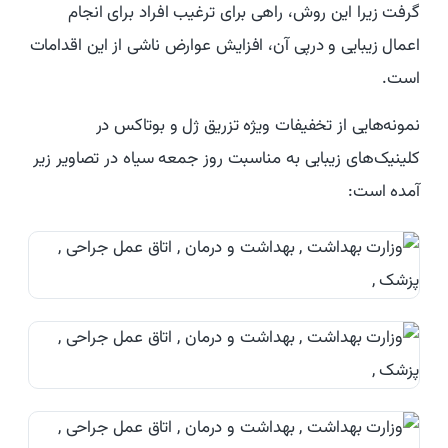
گرفت زیرا این روش، راهی برای ترغیب افراد برای انجام
اعمال زیبایی و درپی آن، افزایش عوارض ناشی از این اقدامات
است.
نمونه‌هایی از تخفیفات ویژه تزریق ژل و بوتاکس در
کلینیک‌های زیبایی به مناسبت روز جمعه سیاه در تصاویر زیر
آمده است: