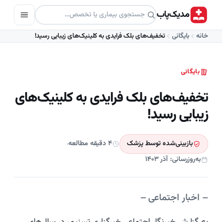
مدیک‌پاب
خانه
بایگانی
تخفیف‌‌های بلک فرایدی به کلینیک‌های زیبایی رسید!
بایگانی
تخفیف‌‌های بلک فرایدی به کلینیک‌های
زیبایی رسید!
بازبینی‌شده توسط پزشک
۴ دقیقه مطالعه
به‌روزرسانی: آذر ۱۴۰۳
– اخبار اجتماعی –