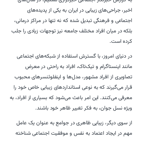
به گزارش خبرنگار اجتماعی خبرگزاری تسنیم، در سال‌های
اخیر، جراحی‌های زیبایی در ایران به یکی از پدیده‌های
اجتماعی و فرهنگی تبدیل شده که نه تنها در مراکز درمانی،
بلکه در میان افراد مختلف جامعه نیز توجهات زیادی را جلب
کرده است.
در دنیای امروز، با گسترش استفاده از شبکه‌های اجتماعی
مانند اینستاگرام و تیک‌تاک، افراد به راحتی در معرض
تصاویری از افراد مشهور، مدل‌ها و اینفلوئنسرهای محبوب
قرار می‌گیرند که به نوعی استانداردهای زیبایی خاص خود را
معرفی می‌کنند. این امر باعث می‌شود که بسیاری از افراد، به
ویژه نسل جوان، به فکر تغییر ظاهر خود باشند.
از سوی دیگر، زیبایی ظاهری در جوامع به عنوان یک عامل
مهم در ایجاد اعتماد به نفس و موفقیت اجتماعی شناخته