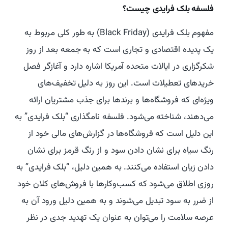
فلسفه بلک فرایدی چیست؟
مفهوم بلک فرایدی (Black Friday) به طور کلی مربوط به
یک پدیده اقتصادی و تجاری است که به جمعه بعد از روز
شکرگزاری در ایالات متحده آمریکا اشاره دارد و آغازگر فصل
خریدهای تعطیلات است. این روز به دلیل تخفیف‌های
ویژه‌ای که فروشگاه‌ها و برندها برای جذب مشتریان ارائه
می‌دهند، شناخته می‌شود. فلسفه نامگذاری “بلک فرایدی” به
این دلیل است که فروشگاه‌ها در گزارش‌های مالی خود از
رنگ سیاه برای نشان دادن سود و از رنگ قرمز برای نشان
دادن زیان استفاده می‌کنند. به همین دلیل، “بلک فرایدی” به
روزی اطلاق می‌شود که کسب‌وکارها با فروش‌های کلان خود
از ضرر به سود تبدیل می‌شوند و به همین دلیل ورود آن به
عرصه سلامت را می‌توان به عنوان یک تهدید جدی در نظر