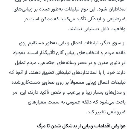
مخاطبان شود. این نوع تبلیغات به‌طور عمده بر زیبایی‌های
غیرطبیعی و ایده‌آلی تأکید می‌کنند که ممکن است در
واقعیت قابل دستیابی نباشند.
از سوی دیگر، تبلیغات اعمال زیبایی به‌طور مستقیم روی
ذائقه مردم و انتخاب‌های زیبایی آنان تأثیرگذار است. به‌ویژه
در دنیای مدرن و در عصر رسانه‌های اجتماعی، مردم تمایل
دارند خود را با استانداردهای تبلیغاتی تطبیق دهند. از آنجا که
تبلیغات اعمال زیبایی معمولاً بر روی تصاویر دست‌کاری‌شده
و مدل‌های بسیار زیبا و بی‌عیب و نقص تأکید دارند، این امر
باعث می‌شود که ذائقه عمومی به سمت معیارهای
غیرواقعی تغییر کند.
عوارض اقدامات زیبایی از بدشکل شدن تا مرگ