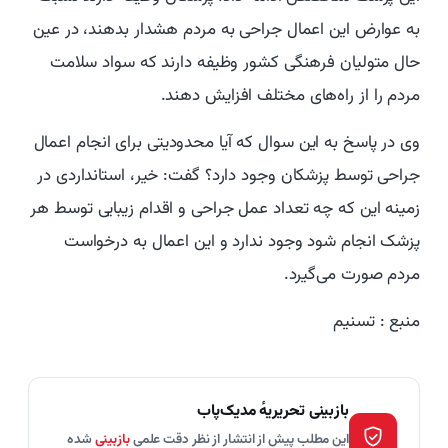
به عوارض این اعمال جراحی به مردم هشدار بدهند، در عین
حال متولیان فرهنگی کشور وظیفه دارند که سواد سلامت
مردم را از راه‌های مختلف افزایش دهند.
وی در پاسخ به این سوال که آیا محدودیتی برای انجام اعمال
جراحی توسط پزشکان وجود دارد؟ گفت: خیر، استانداردی در
زمینه این که چه تعداد عمل جراحی و اقدام زیبایی توسط هر
پزشک انجام شود وجود ندارد و این اعمال به درخواست
مردم صورت می‌گیرد.
منبع : تسنیم
بازبینی تحریریهٔ مدیک‌پاب
این مطلب پیش از انتشار از نظر دقت علمی
بازبینی
شده