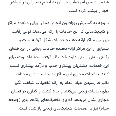
شده و همین امر تمایل جوانان به انجام تغییراتی در ظواهر
خود را بیشتر کرده است.
باتوجه به گسترش روزافزون انجام اعمال زیبایی و تعدد مراکز
و کلینیک‌هایی که این خدمات را ارائه می‌دهند نوعی رقابت
بین این مراکز ارائه دهنده خدمات شکل گرفته است و
بسیاری از این مراکز ارائه دهنده خدمات زیبایی در این فضای
رقابتی منفی، سعی دارند با در نظر گرفتن تخفیفات ویژه برای
این خدمات، مشتریان بیشتری جذب و درآمد بیشتری کسب
کنند. صفحات مجازی این مراکز به مناسبت‌های مختلف
نظیر فرارسیدن اعیاد اقدام به ارائه تخفیفات شگفت‌انگیز
برای خدمات زیبایی می‌کنند و حالا گشت و گذاری در فضای
مجازی نشان می‌دهد که پای تخفیف‌های بلک‌فرایدی (جمعه
سیاه) نیز به صفحات کلینیک‌های زیبایی باز شده است.