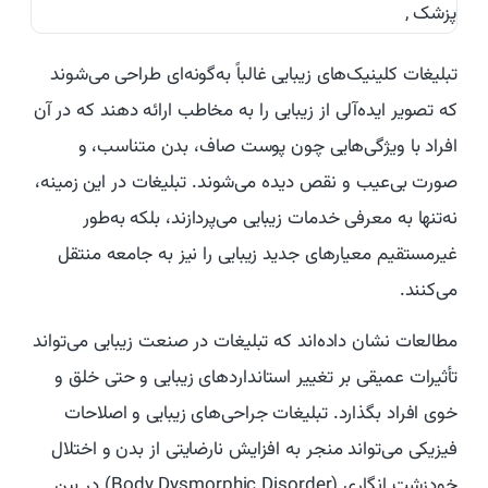
تبلیغات کلینیک‌های زیبایی غالباً به‌گونه‌ای طراحی می‌شوند
که تصویر ایده‌آلی از زیبایی را به مخاطب ارائه دهند که در آن
افراد با ویژگی‌هایی چون پوست صاف، بدن متناسب، و
صورت بی‌عیب و نقص دیده می‌شوند. تبلیغات در این زمینه،
نه‌تنها به معرفی خدمات زیبایی می‌پردازند، بلکه به‌طور
غیرمستقیم معیارهای جدید زیبایی را نیز به جامعه منتقل
می‌کنند.
مطالعات نشان داده‌اند که تبلیغات در صنعت زیبایی می‌تواند
تأثیرات عمیقی بر تغییر استانداردهای زیبایی و حتی خلق و
خوی افراد بگذارد. تبلیغات جراحی‌های زیبایی و اصلاحات
فیزیکی می‌تواند منجر به افزایش نارضایتی از بدن و اختلال
خودزشت انگاری (Body Dysmorphic Disorder) در بین