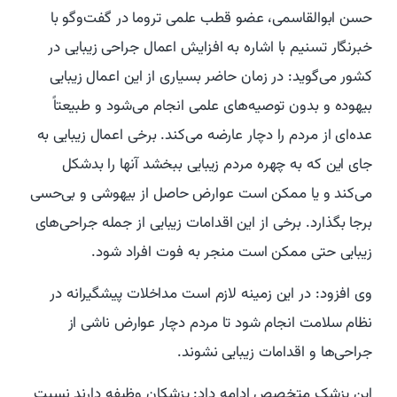
حسن ابوالقاسمی، عضو قطب علمی تروما در گفت‌وگو با
خبرنگار تسنیم با اشاره به افزایش اعمال جراحی زیبایی در
کشور می‌گوید: در زمان حاضر بسیاری از این اعمال زیبایی
بیهوده و بدون توصیه‌های علمی انجام می‌شود و طبیعتاً
عده‌ای از مردم را دچار عارضه می‌کند. برخی اعمال زیبایی به
جای این که به چهره مردم زیبایی ببخشد آنها را بدشکل
می‌کند و یا ممکن است عوارض حاصل از بیهوشی و بی‌حسی
برجا بگذارد. برخی از این اقدامات زیبایی از جمله جراحی‌های
زیبایی حتی ممکن است منجر به فوت افراد شود.
وی افزود: در این زمینه لازم است مداخلات پیشگیرانه در
نظام سلامت انجام شود تا مردم دچار عوارض ناشی از
جراحی‌ها و اقدامات زیبایی نشوند.
این پزشک متخصص ادامه داد: پزشکان وظیفه دارند نسبت