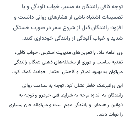
توجه کافی رانندگان به مسیر، خواب آلودگی و یا
تصمیمات اشتباه ناشی از فشارهای روانی دانست و
افزود: رانندگان قبل از شروع سفر در صورت خستگی
شدید و خواب آلودگی از رانندگی خودداری کنند.
وی ادامه داد: با تمرین‌های مدیریت استرس، خواب کافی،
تغذیه مناسب و دوری از مشغله‌های ذهنی هنگام رانندگی
می‌توان به بهبود تمرکز و کاهش احتمال حوادث کمک کرد.
این روانپزشک خاطر نشان کرد: توجه به سلامت روانی
رانندگان به اندازه توجه به شرایط فنی خودرو و توجه به
قوانین راهنمایی و رانندگی مهم است و می‌تواند جان بسیاری
را نجات دهد.