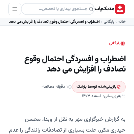
مدیک‌پاب
خانه
بایگانی
اضطراب و افسردگی احتمال وقوع تصادف را افزایش می دهد
بایگانی
اضطراب و افسردگی احتمال وقوع
تصادف را افزایش می دهد
بازبینی‌شده توسط پزشک
۱ دقیقه مطالعه
به‌روزرسانی: اسفند ۱۴۰۳
به گزارش خبرگزاری مهر به نقل از وبدا، محسن
حیدری مکرر، علت بسیاری از تصادفات رانندگی را عدم