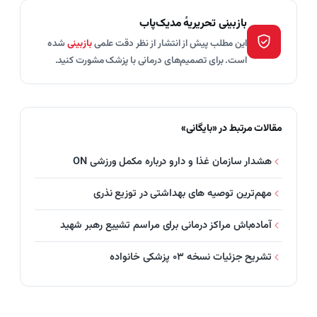
بازبینی تحریریهٔ مدیک‌پاب
این مطلب پیش از انتشار از نظر دقت علمی
بازبینی
شده
است. برای تصمیم‌های درمانی با پزشک مشورت کنید.
مقالات مرتبط در «بایگانی»
هشدار سازمان غذا و دارو درباره مکمل ورزشی ON
مهم‌ترین توصیه های بهداشتی در توزیع نذری
آماده‌باش مراکز درمانی برای مراسم تشییع رهبر شهید
تشریح جزئیات نسخه ۰۳ پزشکی خانواده