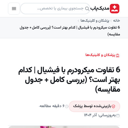
مدیک‌پاب
خانه
پزشکان و کلینیک‌ها
6 تفاوت میکرودرم با فیشیال | کدام بهتر است؟ (بررسی کامل + جدول
مقایسه)
پزشکان و کلینیک‌ها
6 تفاوت میکرودرم با فیشیال | کدام
بهتر است؟ (بررسی کامل + جدول
مقایسه)
بازبینی‌شده توسط پزشک
۶ دقیقه مطالعه
به‌روزرسانی: آذر ۱۴۰۴