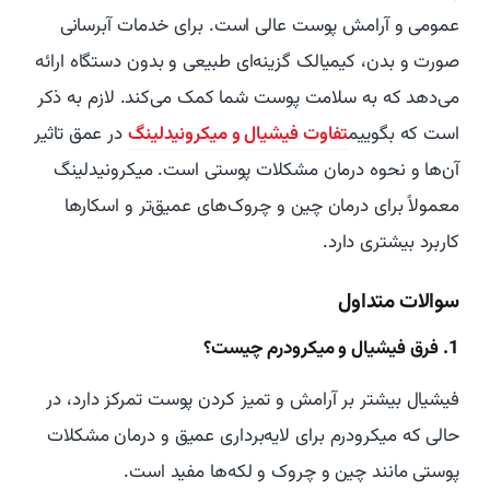
عمومی و آرامش پوست عالی است. برای خدمات آبرسانی
صورت و بدن، کیمیالک گزینه‌ای طبیعی و بدون دستگاه ارائه
می‌دهد که به سلامت پوست شما کمک می‌کند. لازم به ذکر
است که بگوییم
تفاوت فیشیال و میکرونیدلینگ
در عمق تاثیر
آن‌ها و نحوه درمان مشکلات پوستی است. میکرونیدلینگ
معمولاً برای درمان چین و چروک‌های عمیق‌تر و اسکارها
کاربرد بیشتری دارد.
سوالات متداول
1. فرق فیشیال و میکرودرم چیست؟
فیشیال بیشتر بر آرامش و تمیز کردن پوست تمرکز دارد، در
حالی که میکرودرم برای لایه‌برداری عمیق و درمان مشکلات
پوستی مانند چین و چروک و لکه‌ها مفید است.