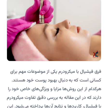
فرق فیشیال با میکرودرم یکی از موضوعات مهم برای
کسانی است که به دنبال بهبود پوست خود هستند.
هرکدام از این روش‌ها مزایا و ویژگی‌های خاص خود را
دارند که در این مقاله به بررسی دقیق تفاوت میکرودرم
با فیشیال، کاربردها و نتایج آن‌ها پرداخته می‌شود. این