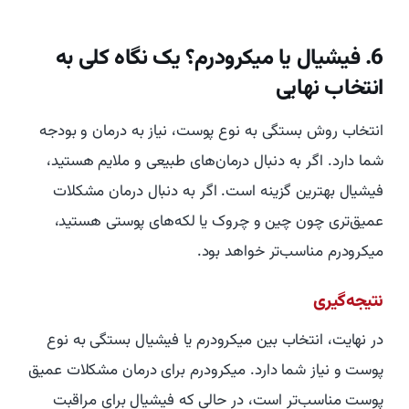
6. فیشیال یا میکرودرم؟ یک نگاه کلی به
انتخاب نهایی
انتخاب روش بستگی به نوع پوست، نیاز به درمان و بودجه
شما دارد. اگر به دنبال درمان‌های طبیعی و ملایم هستید،
فیشیال بهترین گزینه است. اگر به دنبال درمان مشکلات
عمیق‌تری چون چین و چروک یا لکه‌های پوستی هستید،
میکرودرم مناسب‌تر خواهد بود.
نتیجه‌گیری
در نهایت، انتخاب بین میکرودرم یا فیشیال بستگی به نوع
پوست و نیاز شما دارد. میکرودرم برای درمان مشکلات عمیق
پوست مناسب‌تر است، در حالی که فیشیال برای مراقبت