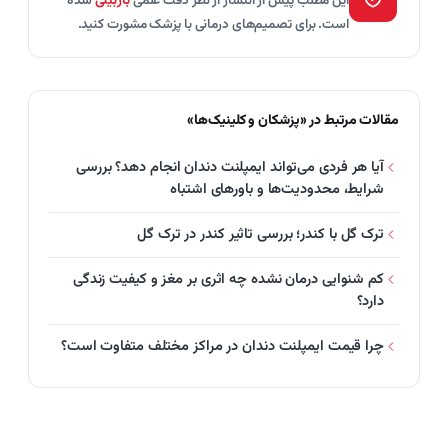
این مطلب پیش از انتشار از نظر دقت علمی
بازبینی
شده
است. برای تصمیم‌های درمانی با پزشک مشورت کنید.
مقالات مرتبط در «پزشکان و کلینیک‌ها»
آیا هر فردی می‌تواند ایمپلنت دندان انجام دهد؟ بررسی
شرایط، محدودیت‌ها و باورهای اشتباه
ترک گل با کندر؛ بررسی تاثیر کندر در ترک گل
کم‌ شنوایی درمان نشده چه اثری بر مغز و کیفیت زندگی
دارد؟
چرا قیمت ایمپلنت دندان در مراکز مختلف متفاوت است؟