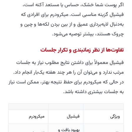
اگر پوست شما خشک، حساس یا مستعد آکنه است،
فیشیال گزینه مناسبی است. میکرودرم برای افرادی که
به‌دنبال لایه‌برداری عمیق و از بین بردن لکه‌ها و چین و
چروک هستند، بیشتر توصیه می‌شود.
تفاوت‌ها از نظر زمانبندی و تکرار جلسات
فیشیال معمولاً برای داشتن نتایج مطلوب نیاز به جلسات
مرتب ندارد و می‌توان آن را هر چند هفته یک‌بار انجام داد.
در حالی که میکرودرم برای حفظ نتیجه بهتر، ممکن است نیاز
به جلسات بیشتری داشته باشد.
ویژگی
فیشیال
میکرودرم
بهبود بافت و