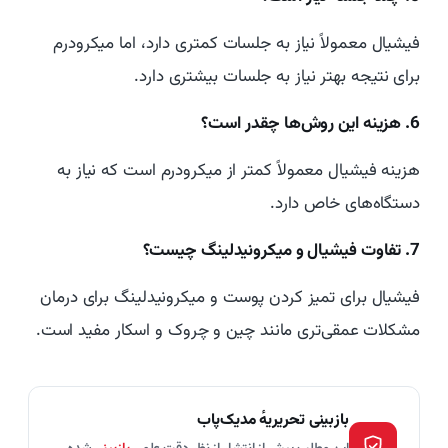
فیشیال معمولاً نیاز به جلسات کمتری دارد، اما میکرودرم
برای نتیجه بهتر نیاز به جلسات بیشتری دارد.
6. هزینه این روش‌ها چقدر است؟
هزینه فیشیال معمولاً کمتر از میکرودرم است که نیاز به
دستگاه‌های خاص دارد.
7. تفاوت فیشیال و میکرونیدلینگ چیست؟
فیشیال برای تمیز کردن پوست و میکرونیدلینگ برای درمان
مشکلات عمقی‌تری مانند چین و چروک و اسکار مفید است.
بازبینی تحریریهٔ مدیک‌پاب