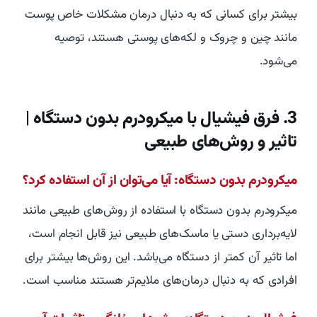
بیشتر برای کسانی که به دنبال درمان مشکلات خاص پوست
مانند چین و چروک و لکه‌های پوستی هستند، توصیه
می‌شود.
3. فرق فیشیال با میکرودرم بدون دستگاه |
تاثیر و روش‌های طبیعی
میکرودرم بدون دستگاه: آیا می‌توان از آن استفاده کرد؟
میکرودرم بدون دستگاه با استفاده از روش‌های طبیعی مانند
لایه‌برداری دستی یا ماسک‌های طبیعی نیز قابل انجام است،
اما تاثیر آن کمتر از دستگاه می‌باشد. این روش‌ها بیشتر برای
افرادی که به دنبال درمان‌های ملایم‌تر هستند مناسب است.