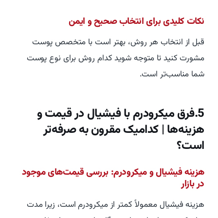
نکات کلیدی برای انتخاب صحیح و ایمن
قبل از انتخاب هر روش، بهتر است با متخصص پوست
مشورت کنید تا متوجه شوید کدام روش برای نوع پوست
شما مناسب‌تر است.
5.فرق میکرودرم با فیشیال در قیمت و
هزینه‌ها | کدامیک مقرون به صرفه‌تر
است؟
هزینه فیشیال و میکرودرم: بررسی قیمت‌های موجود
در بازار
هزینه فیشیال معمولاً کمتر از میکرودرم است، زیرا مدت