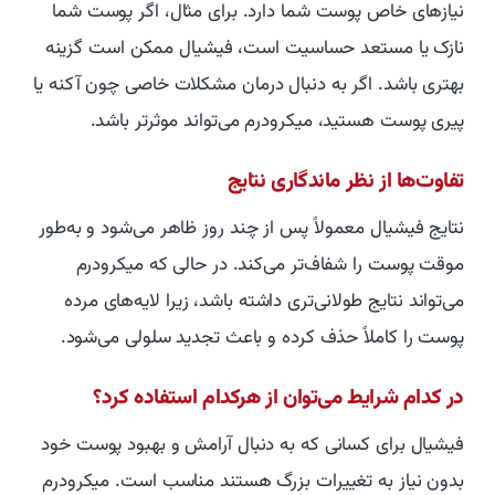
نیازهای خاص پوست شما دارد. برای مثال، اگر پوست شما
نازک یا مستعد حساسیت است، فیشیال ممکن است گزینه
بهتری باشد. اگر به دنبال درمان مشکلات خاصی چون آکنه یا
پیری پوست هستید، میکرودرم می‌تواند موثرتر باشد.
تفاوت‌ها از نظر ماندگاری نتایج
نتایج فیشیال معمولاً پس از چند روز ظاهر می‌شود و به‌طور
موقت پوست را شفاف‌تر می‌کند. در حالی که میکرودرم
می‌تواند نتایج طولانی‌تری داشته باشد، زیرا لایه‌های مرده
پوست را کاملاً حذف کرده و باعث تجدید سلولی می‌شود.
در کدام شرایط می‌توان از هرکدام استفاده کرد؟
فیشیال برای کسانی که به دنبال آرامش و بهبود پوست خود
بدون نیاز به تغییرات بزرگ هستند مناسب است. میکرودرم