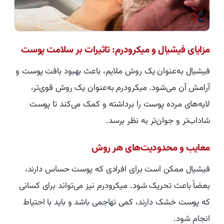
مزایای فیشیال و میکرودرم: تاثیرات بر سلامت پوست
فیشیال به‌عنوان یک روش ملایم، باعث بهبود بافت پوست و
آرامش آن می‌شود. میکرودرم به‌عنوان یک روش قوی‌تر،
لایه‌های مرده پوست را برداشته و کمک می‌کند تا پوست
شاداب‌تر و جوان‌تر به نظر برسد.
معایب و محدودیت‌های هر روش
فیشیال ممکن است برای افرادی که پوست حساس دارند،
بعضاً باعث تحریک شود. میکرودرم نیز می‌تواند برای کسانی
که پوست خشک دارند، کمی تهاجمی باشد و باید با احتیاط
انجام شود.