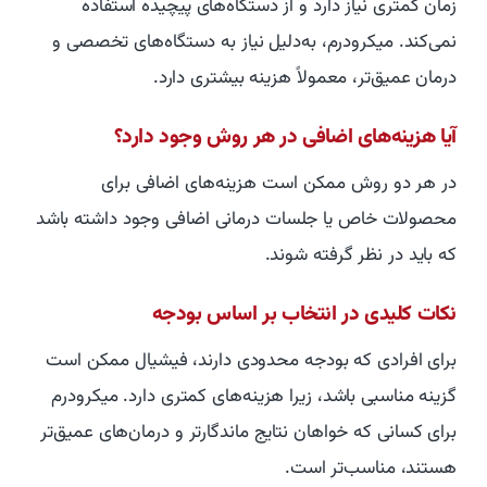
زمان کمتری نیاز دارد و از دستگاه‌های پیچیده استفاده
نمی‌کند. میکرودرم، به‌دلیل نیاز به دستگاه‌های تخصصی و
درمان عمیق‌تر، معمولاً هزینه بیشتری دارد.
آیا هزینه‌های اضافی در هر روش وجود دارد؟
در هر دو روش ممکن است هزینه‌های اضافی برای
محصولات خاص یا جلسات درمانی اضافی وجود داشته باشد
که باید در نظر گرفته شوند.
نکات کلیدی در انتخاب بر اساس بودجه
برای افرادی که بودجه محدودی دارند، فیشیال ممکن است
گزینه مناسبی باشد، زیرا هزینه‌های کمتری دارد. میکرودرم
برای کسانی که خواهان نتایج ماندگارتر و درمان‌های عمیق‌تر
هستند، مناسب‌تر است.