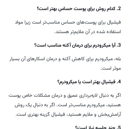
2. کدام روش برای پوست حساس بهتر است؟
فیشیال برای پوست‌های حساس مناسب‌تر است زیرا مواد
استفاده شده در آن ملایم‌تر هستند.
3. آیا میکرودرم برای درمان آکنه مناسب است؟
بله، میکرودرم برای کاهش آکنه و درمان اسکارهای آن بسیار
موثر است.
4. فیشیال بهتر است یا میکرودرم؟
اگر به دنبال لایه‌برداری عمیق و درمان مشکلات خاص پوست
هستید، میکرودرم مناسب‌تر است. اگر به دنبال یک روش
آرامش‌بخش و ملایم هستید، فیشیال گزینه بهتری است.
5. چند جلسه نیاز است؟