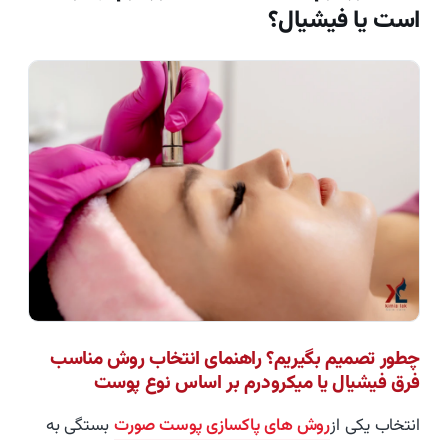
است یا فیشیال؟
چطور تصمیم بگیریم؟ راهنمای انتخاب روش مناسب
فرق فیشیال یا میکرودرم بر اساس نوع پوست
انتخاب یکی از
روش های پاکسازی پوست صورت
بستگی به