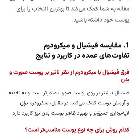
مقاله به شما کمک می‌کند تا بهترین انتخاب را برای
پوست خود داشته باشید.
1. مقایسه فیشیال و میکرودرم |
تفاوت‌های عمده در کاربرد و نتایج
فرق فیشیال با میکرودرم از نظر تاثیر بر پوست صورت و
بدن
فیشیال بیشتر بر روی پوست صورت متمرکز است و به تغذیه
و آرامش پوست کمک می‌کند. در مقابل، میکرودرم برای
لایه‌برداری عمیق‌تر و بهبود ظاهر پوست بدن نیز کاربرد دارد.
کدام روش برای چه نوع پوست مناسب‌تر است؟