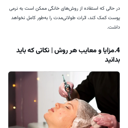
در حالی که استفاده از روش‌های خانگی ممکن است به نرمی
پوست کمک کند، اثرات طولانی‌مدت را به‌طور کامل نخواهد
داشت.
4.مزایا و معایب هر روش | نکاتی که باید
بدانید