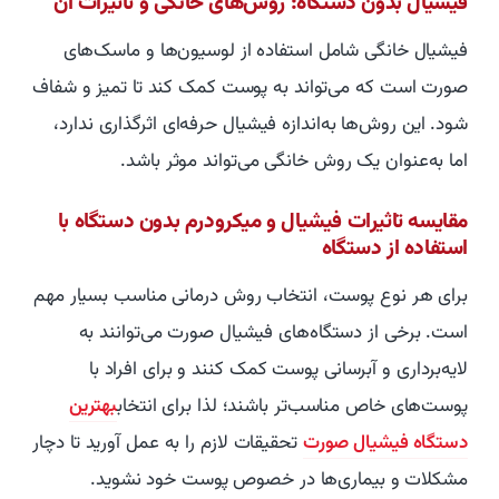
فیشیال بدون دستگاه: روش‌های خانگی و تاثیرات آن
فیشیال خانگی شامل استفاده از لوسیون‌ها و ماسک‌های
صورت است که می‌تواند به پوست کمک کند تا تمیز و شفاف
شود. این روش‌ها به‌اندازه فیشیال حرفه‌ای اثرگذاری ندارد،
اما به‌عنوان یک روش خانگی می‌تواند موثر باشد.
مقایسه تاثیرات فیشیال و میکرودرم بدون دستگاه با
استفاده از دستگاه
برای هر نوع پوست، انتخاب روش درمانی مناسب بسیار مهم
است. برخی از دستگاه‌های فیشیال صورت می‌توانند به
لایه‌برداری و آبرسانی پوست کمک کنند و برای افراد با
پوست‌های خاص مناسب‌تر باشند؛ لذا برای انتخاب
بهترین
دستگاه فیشیال صورت
تحقیقات لازم را به عمل آورید تا دچار
مشکلات و بیماری‌ها در خصوص پوست خود نشوید.