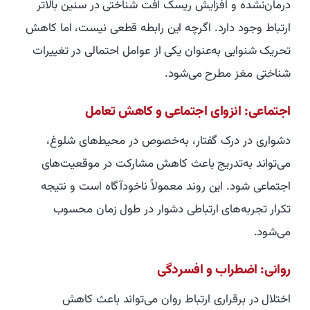
درمان‌نشده و افزایش ریسک افت شناختی در سنین بالاتر
ارتباط وجود دارد. اگرچه این رابطه قطعی نیست، اما کاهش
تحریک شنوایی به‌عنوان یکی از عوامل احتمالی در تغییرات
شناختی مغز مطرح می‌شود.
اجتماعی: انزوای اجتماعی و کاهش تعامل
دشواری در درک گفتار، به‌خصوص در محیط‌های شلوغ،
می‌تواند به‌تدریج باعث کاهش مشارکت در موقعیت‌های
اجتماعی شود. این روند معمولاً ناخودآگاه است و نتیجه
تکرار تجربه‌های ارتباطی دشوار در طول زمان محسوب
می‌شود.
روانی: اضطراب و افسردگی
اختلال در برقراری ارتباط روان می‌تواند باعث کاهش