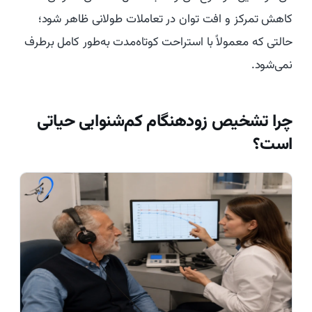
کاهش تمرکز و افت توان در تعاملات طولانی ظاهر شود؛
حالتی که معمولاً با استراحت کوتاه‌مدت به‌طور کامل برطرف
نمی‌شود.
چرا تشخیص زودهنگام کم‌شنوایی حیاتی
است؟