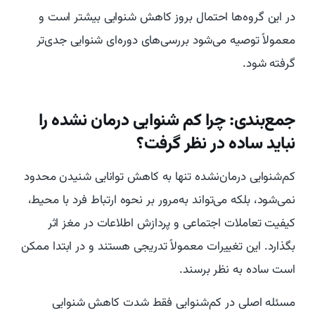
در این گروه‌ها احتمال بروز کاهش شنوایی بیشتر است و
معمولاً توصیه می‌شود بررسی‌های دوره‌ای شنوایی جدی‌تر
گرفته شود.
جمع‌بندی: چرا کم شنوایی درمان‌ نشده را
نباید ساده در نظر گرفت؟
کم‌شنوایی درمان‌نشده تنها به کاهش توانایی شنیدن محدود
نمی‌شود، بلکه می‌تواند به‌مرور بر نحوه ارتباط فرد با محیط،
کیفیت تعاملات اجتماعی و پردازش اطلاعات در مغز اثر
بگذارد. این تغییرات معمولاً تدریجی هستند و در ابتدا ممکن
است ساده به نظر برسند.
مسئله اصلی در کم‌شنوایی فقط شدت کاهش شنوایی