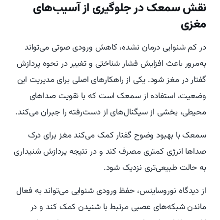
نقش سمعک در جلوگیری از آسیب‌های
مغزی
در کم ‌شنوایی درمان‌ نشده، کاهش ورودی صوتی می‌تواند
به‌مرور باعث افزایش فشار شناختی و تغییر در نحوه پردازش
گفتار در مغز شود. یکی از راهکارهای اصلی برای مدیریت این
وضعیت، استفاده از سمعک است که با تقویت صداهای
محیطی، بخشی از سیگنال‌های از دست‌رفته را جبران می‌کند.
سمعک با بهبود وضوح گفتار کمک می‌کند مغز برای درک
صداها انرژی کمتری مصرف کند و در نتیجه پردازش شنیداری
به حالت طبیعی‌تری نزدیک شود.
از دیدگاه نوروساینس، حفظ ورودی شنوایی می‌تواند به فعال
ماندن شبکه‌های عصبی مرتبط با شنیدن کمک کند و در