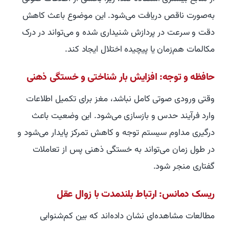
به‌صورت ناقص دریافت می‌شود. این موضوع باعث کاهش
دقت و سرعت در پردازش شنیداری شده و می‌تواند در درک
مکالمات هم‌زمان یا پیچیده اختلال ایجاد کند.
حافظه و توجه: افزایش بار شناختی و خستگی ذهنی
وقتی ورودی صوتی کامل نباشد، مغز برای تکمیل اطلاعات
وارد فرآیند حدس و بازسازی می‌شود. این وضعیت باعث
درگیری مداوم سیستم توجه و کاهش تمرکز پایدار می‌شود و
در طول زمان می‌تواند به خستگی ذهنی پس از تعاملات
گفتاری منجر شود.
ریسک دمانس: ارتباط بلندمدت با زوال عقل
مطالعات مشاهده‌ای نشان داده‌اند که بین کم‌شنوایی