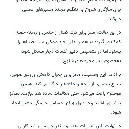
می‌شوند، سیستم عصبی با کاهش تحریک مواجه شده و
برای سازگاری شروع به تنظیم مجدد مسیرهای عصبی
می‌کند.
در این حالت، مغز برای درک گفتار از حدس و زمینه جمله
کمک می‌گیرد؛ به همین دلیل فرد ممکن است صداها را
بشنود اما در تشخیص دقیق کلمات دچار مشکل شود،
به‌خصوص در محیط‌های شلوغ.
با ادامه این وضعیت، مغز برای جبران کاهش ورودی صوتی،
منابع بیشتری از توجه و حافظه را درگیر می‌کند. همین
موضوع باعث می‌شود حتی مکالمات ساده هم نیازمند تمرکز
بیشتری باشند و در طول زمان احساس خستگی ذهنی ایجاد
شود.
در نهایت، این تغییرات به‌صورت تدریجی می‌توانند کارایی