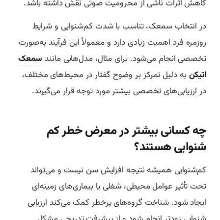
کاهش اثرات ناشی از محرومیت صوتی نقش داشته باشد.
در انتخاب سمعک، تناسب با شدت کم‌شنوایی و شرایط
روزمره فرد اهمیت زیادی دارد و معمولاً این فرآیند به‌صورت
تخصصی انجام می‌شود. برای مثال، مدل‌هایی مانند
سمعک
اتیکن
به دلیل تمرکز بر وضوح گفتار در محیط‌های مختلف،
در ارزیابی‌های تخصصی بیشتر مورد توجه قرار می‌گیرند.
چه کسانی بیشتر در معرض خطر کم‌
شنوایی هستند؟
کم‌شنوایی همیشه نتیجه افزایش سن نیست و می‌تواند
تحت تأثیر عوامل محیطی، شغلی یا بیماری‌های زمینه‌ای
ایجاد شود. شناخت گروه‌های پرخطر کمک می‌کند ارزیابی
شنوایی زودتر انجام شود و از پیشرفت تدریجی مشکل