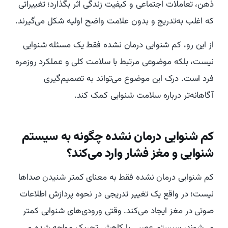
ذهن، تعاملات اجتماعی و کیفیت زندگی اثر بگذارد؛ تغییراتی
که اغلب به‌تدریج و بدون علامت واضح اولیه شکل می‌گیرند.
از این رو، کم‌ شنوایی درمان ‌نشده فقط یک مسئله شنوایی
نیست، بلکه موضوعی مرتبط با سلامت کلی و عملکرد روزمره
فرد است. درک این موضوع می‌تواند به تصمیم‌گیری
آگاهانه‌تر درباره سلامت شنوایی کمک کند.
کم‌ شنوایی درمان ‌نشده چگونه به سیستم
شنوایی و مغز فشار وارد می‌کند؟
کم شنوایی درمان‌ نشده فقط به معنای کمتر شنیدن صداها
نیست؛ در واقع یک تغییر تدریجی در نحوه پردازش اطلاعات
صوتی در مغز ایجاد می‌کند. وقتی ورودی‌های شنوایی کمتر