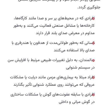
جلوگیری گردد.
افرادی که در محیط‌های پر سر و صدا مانند کارگاه‌ها،
کارخانه‌ها یا مشاغل صنعتی فعالیت می‌کنند و به‌طور
مداوم در معرض صدای بلند قرار دارند
کسانی که به‌طور طولانی‌مدت از هدفون یا هندزفری با
صدای بالا استفاده می‌کنند
سالمندان، به دلیل تغییرات طبیعی مرتبط با افزایش سن
در سیستم شنوایی
افراد مبتلا به بیماری‌های مزمن مانند دیابت یا مشکلات
عروقی که می‌توانند روی عملکرد شنوایی تأثیر بگذارند
افرادی با سابقه عفونت‌های گوش یا مشکلات ساختاری
در گوش میانی و داخلی