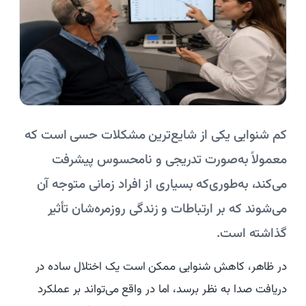
کم‌ شنوایی یکی از شایع‌ترین مشکلات حسی است که
معمولاً به‌صورت تدریجی و نامحسوس پیشرفت
می‌کند، به‌طوری‌که بسیاری از افراد زمانی متوجه آن
می‌شوند که بر ارتباطات و زندگی روزمره‌شان تأثیر
گذاشته است.
در ظاهر، کاهش شنوایی ممکن است یک اختلال ساده در
دریافت صدا به نظر برسد، اما در واقع می‌تواند بر عملکرد