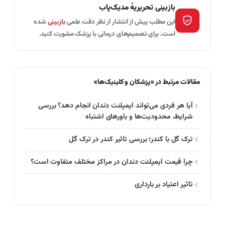
بازبینی تحریریهٔ مدیک‌پاب
این مطلب پیش از انتشار از نظر دقت علمی
بازبینی
شده
است. برای تصمیم‌های درمانی با پزشک مشورت کنید.
مقالات مرتبط در «پزشکان و کلینیک‌ها»
آیا هر فردی می‌تواند ایمپلنت دندان انجام دهد؟ بررسی
شرایط، محدودیت‌ها و باورهای اشتباه
ترک گل با کندر؛ بررسی تاثیر کندر در ترک گل
چرا قیمت ایمپلنت دندان در مراکز مختلف متفاوت است؟
تاثیر اعتیاد بر بارداری