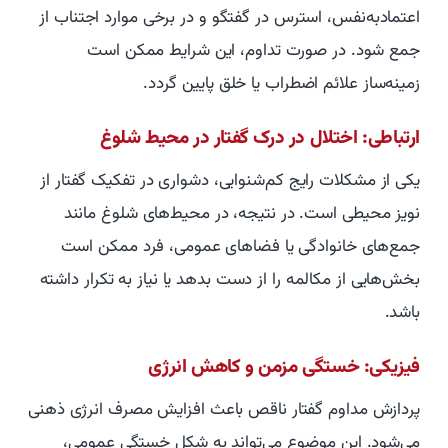
اعتمادبه‌نفس، استرس در گفتگو و در برخی موارد اجتناب از
جمع شود. در صورت تداوم، این شرایط ممکن است
زمینه‌ساز علائم اضطراب یا خلق پایین گردد.
ارتباطی: اختلال در درک گفتار در محیط شلوغ
یکی از مشکلات رایج کم‌شنوایی، دشواری در تفکیک گفتار از
نویز محیطی است. در نتیجه، در محیط‌های شلوغ مانند
جمع‌های خانوادگی یا فضاهای عمومی، فرد ممکن است
بخش‌هایی از مکالمه را از دست بدهد یا نیاز به تکرار داشته
باشد.
فیزیکی: خستگی مزمن و کاهش انرژی
پردازش مداوم گفتار ناقص باعث افزایش مصرف انرژی ذهنی
می‌شود. این موضوع می‌تواند به شکل خستگی عمومی،