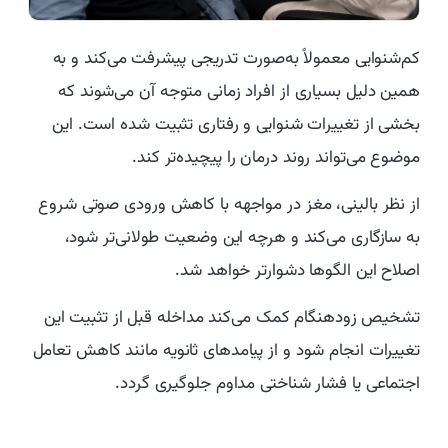
کم‌شنوایی معمولاً به‌صورت تدریجی پیشرفت می‌کند و به
همین دلیل بسیاری از افراد زمانی متوجه آن می‌شوند که
بخشی از تغییرات شنوایی و رفتاری تثبیت شده است. این
موضوع می‌تواند روند درمان را پیچیده‌تر کند.
از نظر بالینی، مغز در مواجهه با کاهش ورودی صوتی شروع
به سازگاری می‌کند و هرچه این وضعیت طولانی‌تر شود،
اصلاح این الگوها دشوارتر خواهد شد.
تشخیص زودهنگام کمک می‌کند مداخله قبل از تثبیت این
تغییرات انجام شود و از پیامدهای ثانویه مانند کاهش تعامل
اجتماعی یا فشار شناختی مداوم جلوگیری گردد.