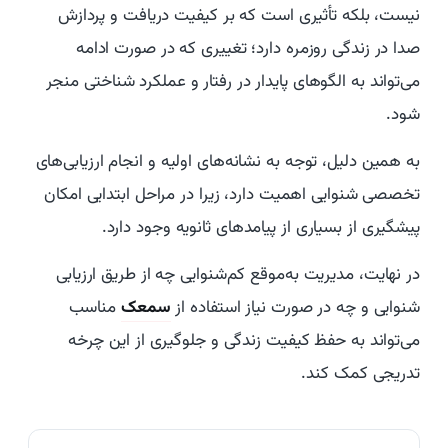
نیست، بلکه تأثیری است که بر کیفیت دریافت و پردازش
صدا در زندگی روزمره دارد؛ تغییری که در صورت ادامه
می‌تواند به الگوهای پایدار در رفتار و عملکرد شناختی منجر
شود.
به همین دلیل، توجه به نشانه‌های اولیه و انجام ارزیابی‌های
تخصصی شنوایی اهمیت دارد، زیرا در مراحل ابتدایی امکان
پیشگیری از بسیاری از پیامدهای ثانویه وجود دارد.
در نهایت، مدیریت به‌موقع کم‌شنوایی چه از طریق ارزیابی
شنوایی و چه در صورت نیاز استفاده از
سمعک
مناسب
می‌تواند به حفظ کیفیت زندگی و جلوگیری از این چرخه
تدریجی کمک کند.