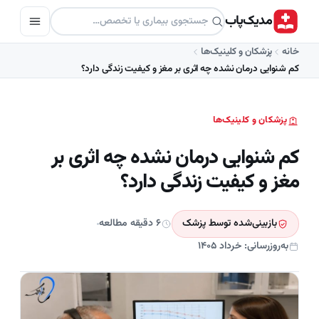
مدیک‌پاب
خانه
پزشکان و کلینیک‌ها
کم‌ شنوایی درمان نشده چه اثری بر مغز و کیفیت زندگی دارد؟
پزشکان و کلینیک‌ها
کم‌ شنوایی درمان نشده چه اثری بر
مغز و کیفیت زندگی دارد؟
بازبینی‌شده توسط پزشک
۶ دقیقه مطالعه
به‌روزرسانی: خرداد ۱۴۰۵