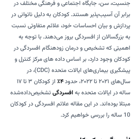
جنسیت، سن، جایگاه اجتماعی و فرهنگی مختلف در
برابر آن آسیب‌پذیر هستند. کودکان به دلیل ناتوانی در
پردازش و بیان احساسات خود، علائم متفاوتی نسبت
به بزرگسالان از افسردگی بروز می‌دهند. با توجه به
اهمیتی که تشخیص و درمان زودهنگام افسردگی در
کودکان وجود دارد، بر اساس داده‌ های مرکز کنترل و
پیشگیری بیماری‌های ایالات متحده (CDC)، در
سال‌های ۲۰۲۱ تا ۲۰۲۲، حدود
۴٪
از کودکان ۳ تا ۱۷
ساله در ایالات متحده به
افسردگی
تشخیص‌داده‌شده
مبتلا بوده‌اند. در این مقاله علائم افسردگی در کودکان
10 ساله را بررسی خواهیم کرد.