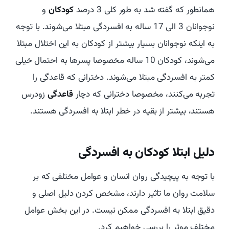
همانطور که گفته شد به طور کلی 3 درصد
کودکان
و
نوجوانان 3 الی 17 ساله به افسردگی مبتلا می‌شوند. با توجه
به اینکه نوجوانان بسیار بیشتر از کودکان به این اختلال مبتلا
می‌شوند، کودکان 10 ساله مخصوصا پسرها به احتمال خیلی
کمتر به افسردگی مبتلا می‌شوند. دخترانی که قاعدگی را
تجربه می‌کنند، مخصوصا دخترانی که دچار
قاعدگی
زودرس
هستند، بیشتر از بقیه در خطر ابتلا به افسردگی هستند.
دلیل ابتلا کودکان به افسردگی
با توجه به پیچیدگی روان انسان و عوامل مختلفی که بر
سلامت روان ما تاثیر دارند، مشخص کردن دلیل اصلی و
دقیق ابتلا به افسردگی ممکن نیست. در این بخش عوامل
مختلف موثر را بررسی خواهیم کرد.