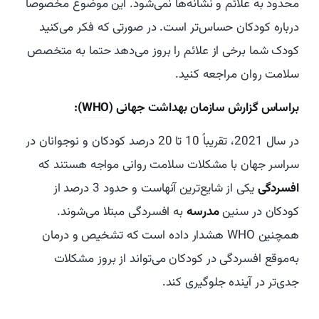
محدود به علائم و نشانه‌ها نمی‌شود. این موضوع مخصوصا
درباره کودکان حساس‌تر است. در صورتی که فکر می‌کنید
کودک شما برخی از علائم را بروز می‌دهد حتما به متخصص
سلامت روان مراجعه کنید.
براساس گزارش سازمان بهداشت جهانی (
WHO
):
در سال 2021، تقریباً 10 تا 20 درصد کودکان و نوجوانان در
سراسر جهان با مشکلات سلامت روانی مواجه هستند که
افسردگی
یکی از شایع‌ترین آنهاست و حدود 3 درصد از
کودکان در سنین
مدرسه
به افسردگی مبتلا می‌شوند.
همچنین WHO هشدار داده است که تشخیص و درمان
به‌موقع افسردگی در کودکان می‌تواند از بروز مشکلات
جدی‌تر در آینده جلوگیری کند.