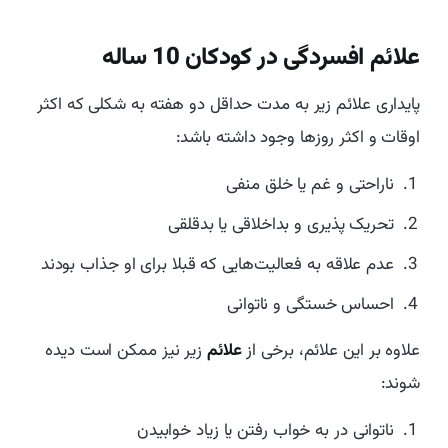
علائم افسردگی در کودکان 10 ساله
پایداری علائم زیر به مدت حداقل دو هفته به شکلی که اکثر
اوقات و اکثر روزها وجود داشته باشد:
ناراحتی و غم یا خلق منفی
تحریک پذیری و بداخلاقی یا بدقلقی
عدم علاقه به فعالیت‌هایی که قبلا برای او جذاب بودند
احساس خستگی و ناتوانی
علاوه بر این علائم، برخی از
علائم
زیر نیز ممکن است دیده
شوند:
ناتوانی در به خواب رفتن یا زیاد خوابیدن