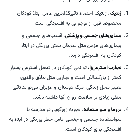
ژنتیک
: ژنتیک احتمالا تاثیرگذارترین عامل ابتلا کودکان
مخصوصا قبل از نوجوانی به افسردگی است.
بیماری‌های جسمی و پزشکی
: آسیب‌های جسمی و
بیماری‌های مزمن مثل سرطان نقش پررنگی در ابتلا
کودکان به افسردگی دارند.
تجارب استرس‌زا:
توانایی کودکان در تحمل استرس بسیار
کمتر از بزرگسالان است و تجاربی مثل طلاق والدین،
تغییر محل زندگی، مرگ دوستان و عزیزان می‌تواند تاثیر
منفی زیادی بر سلامت روان آنها داشته باشد.
تروما و سواستفاده
: تجربه زورگویی در مدرسه یا
سواستفاده جسمی و جنسی عامل خطر پررنگی در ابتلا به
افسردگی برای کودکان است.