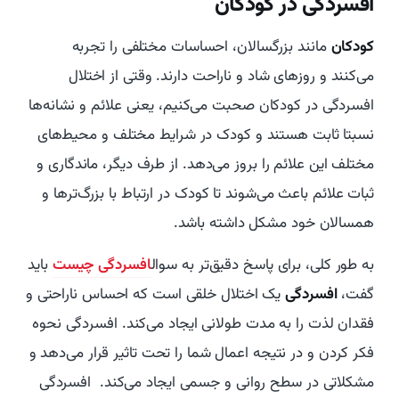
افسردگی در کودکان
کودکان
مانند بزرگسالان، احساسات مختلفی را تجربه
می‌کنند و روزهای شاد و ناراحت دارند. وقتی از اختلال
افسردگی در کودکان صحبت می‌کنیم، یعنی علائم و نشانه‌ها
نسبتا ثابت هستند و کودک در شرایط مختلف و محیط‌های
مختلف این علائم را بروز می‌دهد. از طرف دیگر، ماندگاری و
ثبات علائم باعث می‌شوند تا کودک در ارتباط با بزرگ‌ترها و
همسالان خود مشکل داشته باشد.
به طور کلی، برای پاسخ دقیق‌تر به سوال
افسردگی چیست
باید
گفت،
افسردگی
یک اختلال خلقی است که احساس ناراحتی و
فقدان لذت را به مدت طولانی ایجاد می‌کند. افسردگی نحوه
فکر کردن و در نتیجه اعمال شما را تحت تاثیر قرار می‌دهد و
مشکلاتی در سطح روانی و جسمی ایجاد می‌کند. افسردگی