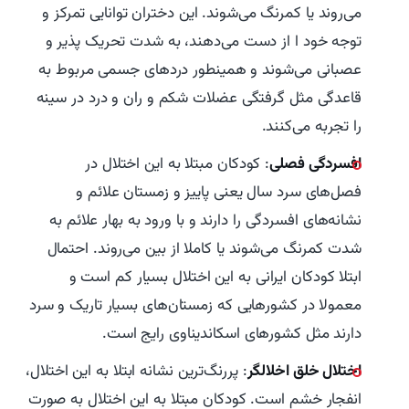
می‌روند یا کمرنگ می‌شوند. این دختران توانایی تمرکز و
توجه خود ا از دست می‌دهند، به شدت تحریک پذیر و
عصبانی می‌شوند و همینطور دردهای جسمی مربوط به
قاعدگی مثل گرفتگی عضلات شکم و ران و درد در سینه
را تجربه می‌کنند.
افسردگی فصلی
: کودکان مبتلا به این اختلال در
فصل‌های سرد سال یعنی پاییز و زمستان علائم و
نشانه‌های افسردگی را دارند و با ورود به بهار علائم به
شدت کمرنگ می‌شوند یا کاملا از بین می‌روند. احتمال
ابتلا کودکان ایرانی به این اختلال بسیار کم است و
معمولا در کشورهایی که زمستان‌های بسیار تاریک و سرد
دارند مثل کشورهای اسکاندیناوی رایج است.
اختلال خلق اخلالگر
: پررنگ‌ترین نشانه ابتلا به این اختلال،
انفجار خشم است. کودکان مبتلا به این اختلال به صورت