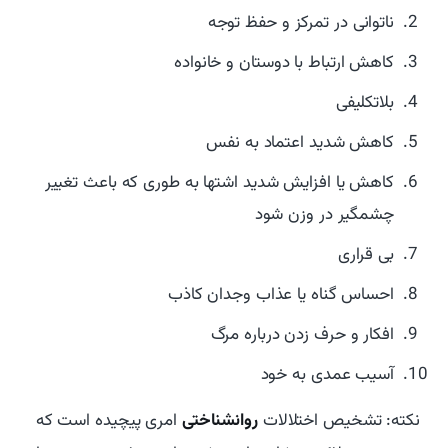
ناتوانی در تمرکز و حفظ توجه
کاهش ارتباط با دوستان و خانواده
بلاتکلیفی
کاهش شدید اعتماد به نفس
کاهش یا افزایش شدید اشتها به طوری که باعث تغییر
چشمگیر در وزن شود
بی قراری
احساس گناه یا عذاب وجدان کاذب
افکار و حرف زدن درباره مرگ
آسیب عمدی به خود
نکته: تشخیص اختلالات
روانشناختی
امری پیچیده است که