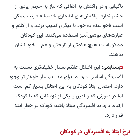
ناگهانی و در واکنش به اتفاقی که نیاز به حجم زیادی از
خشم ندارد، واکنش‌های انفجاری خصمانه دارند، ممکن
است ناخواسته به خود یا دیگری آسیب بزنند و از کلام و
عبارت‌های توهین‌آمیز استفاده می‌کنند. این کودکان
ممکن است هیچ علامتی از ناراحتی و غم از خود نشان
ندهند.
دیستایمی
: این اختلال علائم بسیار خفیف‌تری نسبت به
افسردگی اساسی دارد اما برای مدت بسیار طولانی‌تر وجود
دارد. احتمال ابتلا کودکان به این اختلال بسیار کم است
اما در صورتی که والدین یا یکی از نزدیکانی که با کودک
ارتباط دارد به افسردگی مبتلا باشد، کودک در خطر ابتلا
قرار دارد.
نرخ ابتلا به افسردگی در کودکان