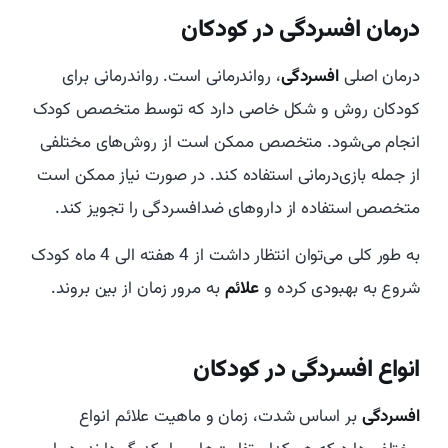
درمان افسردگی در کودکان
درمان اصلی
افسردگی
، رواندرمانی است. رواندرمانی برای
کودکان روش و شکل خاصی دارد که توسط متخصص کودک
انجام می‌شود. متخصص ممکن است از روش‌های مختلفی
از جمله بازی‌درمانی استفاده کند. در صورت نیاز ممکن است
متخصص استفاده از داروهای ضدافسردگی را تجویز کند.
به طور کلی می‌توان انتظار داشت از 4 هفته الی 4 ماه کودک
شروع به بهبودی کرده و
علائم
به مرور زمان از بین بروند.
انواع افسردگی در کودکان
افسردگی
بر اساس شدت، زمان و ماهیت علائم انواع