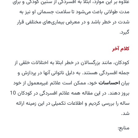
علاوه بر این موارد، ابتلا به افسردگی از سنین کودکی و برای
مدت طولانی باعث می‌شود تا سلامت جسمانی او نیز به
شدت در خطر باشد و در معرض بیماری‌های مختلفی قرار
گیرد.
کلام آخر
کودکان، مانند بزرگسالان در خطر ابتلا به اختلالات خلقی از
جمله افسردگی هستند. به دلیل ناتوانی آنها در پردازش و
بیان
احساسات
خود، ممکن است علائم غیرمعمول از خود
بروز دهند. در این مقاله همه علائم افسردگی در کودکان 10
ساله را بررسی کردیم و اطلاعات تکمیلی در این زمینه ارائه
شد.
منابع: