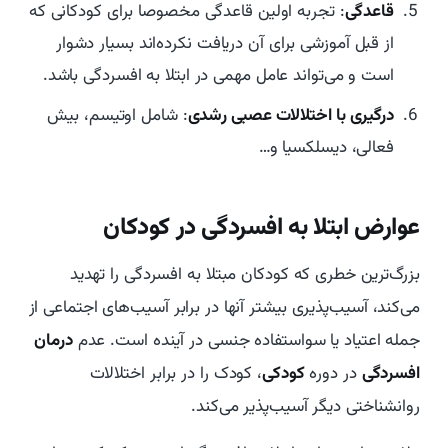
قاعدگی
: تجربه اولین قاعدگی مخصوصا برای کودکانی که
از قبل آموزشی برای آن دریافت نکرده‌اند بسیار دشوار
است و می‌تواند عامل مهمی در ابتلا به افسردگی باشد.
درگیری با اختلالات عصبی رشدی
: شامل اوتیسم، بیش
فعالی، دیسلکسیا و…
عوارض ابتلا به افسردگی در کودکان
بزرگ‌ترین خطری که کودکان مبتلا به افسردگی را تهدید
می‌کند، آسیب‌پذیری بیشتر آنها در برابر آسیب‌های اجتماعی از
جمله اعتیاد یا سواستفاده جنسی در آینده است. عدم
درمان
افسردگی
در دوره
کودکی
، کودک را در برابر اختلالات
روانشناختی دیگر آسیب‌پذیر می‌کند.