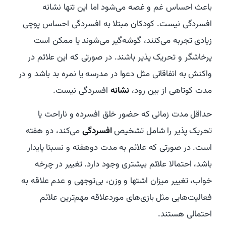
باعث احساس غم و غصه می‌شود اما این تنها نشانه
افسردگی نیست. کودکان مبتلا به افسردگی احساس پوچی
زیادی تجربه می‌کنند، گوشه‌گیر می‌شوند یا ممکن است
پرخاشگر و تحریک پذیر باشند. در صورتی که این علائم در
واکنش به اتفاقاتی مثل دعوا در مدرسه یا نمره بد باشد و در
مدت کوتاهی از بین رود،
نشانه
افسردگی نیست.
حداقل مدت زمانی که حضور خلق افسرده و ناراحت یا
تحریک پذیر را شامل تشخیص
افسردگی
می‌کند، دو هفته
است. در صورتی که علائم به مدت دوهفته و نسبتا پایدار
باشد، احتمالا علائم بیشتری وجود دارد. تغییر در چرخه
خواب، تغییر میزان اشتها و وزن، بی‌توجهی و عدم علاقه به
فعالیت‌هایی مثل بازی‌های موردعلاقه مهم‌ترین علائم
احتمالی هستند.