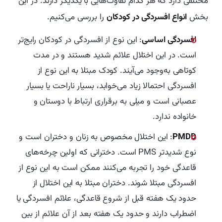
مختلفی دارد که هر کدام تفاوت‌هایی با یکدیگر دارند. در این
بخش
انواع افسردگی در کودکان
را بررسی می‌کنیم.
افسردگی اساسی
: این نوع از افسردگی در کودکان رایج‌تر
است. در این اختلال علائم شدید هستند و در مدت
کوتاهی به‌وجود می‌آیند. کودک مبتلا به این نوع از
افسردگی احتمالا زیاد می‌خوابد، بسیار ناراحت یا بسیار
عصبانی است و میلی به برقراری ارتباط با دوستان و
خانواده ندارد.
PMDD
: این اختلال مخصوص به زنان و دختران است و
نوع شدیدتر PMS است. دخترانی که اولین چرخه‌های
قاعدگی خود را تجربه می‌کنند ممکن است به این نوع از
افسردگی مبتلا شوند. دختران مبتلا به این اختلال از
حدود یک هفته قبل از شروع قاعدگی، علائم افسردگی یا
اضطراب دارند و حدود یک هفته بعد از آن علائم از بین