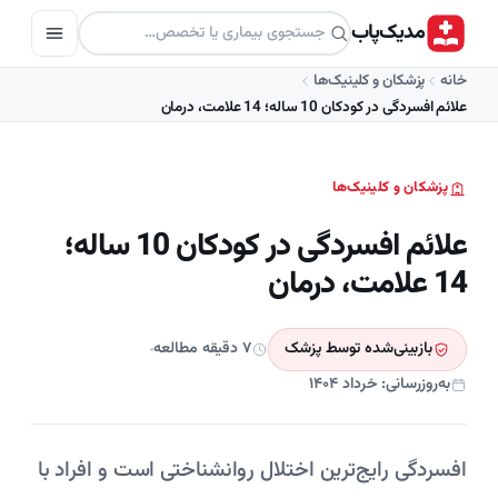
مدیک‌پاب
خانه
پزشکان و کلینیک‌ها
علائم افسردگی در کودکان 10 ساله؛ 14 علامت، درمان
پزشکان و کلینیک‌ها
علائم افسردگی در کودکان 10 ساله؛
14 علامت، درمان
بازبینی‌شده توسط پزشک
۷ دقیقه مطالعه
به‌روزرسانی: خرداد ۱۴۰۴
افسردگی رایج‌ترین اختلال روانشناختی است و افراد با