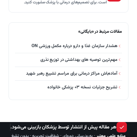
است. برای تصمیم‌های درمانی با پزشک مشورت کنید.
مقالات مرتبط در «بایگانی»
هشدار سازمان غذا و دارو درباره مکمل ورزشی ON
مهم‌ترین توصیه های بهداشتی در توزیع نذری
آماده‌باش مراکز درمانی برای مراسم تشییع رهبر شهید
تشریح جزئیات نسخه ۰۳ پزشکی خانواده
هر مقاله پیش از انتشار توسط پزشکان بازبینی می‌شود.
منابع علمی معتبر
· به‌روزرسانی دوره‌ای · شفافیت تحریریه · بدون تبلیغ