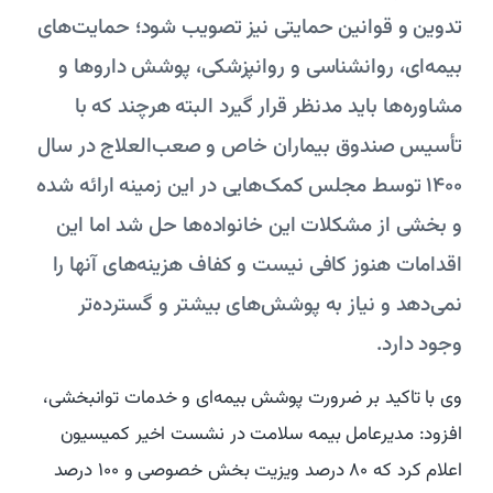
تدوین و قوانین حمایتی نیز تصویب شود؛ حمایت‌های
بیمه‌ای، روانشناسی و روانپزشکی، پوشش داروها و
مشاوره‌ها باید مدنظر قرار گیرد البته هرچند که با
تأسیس صندوق بیماران خاص و صعب‌العلاج در سال
۱۴۰۰ توسط مجلس کمک‌هایی در این زمینه ارائه شده
و بخشی از مشکلات این خانواده‌ها حل شد اما این
اقدامات هنوز کافی نیست و کفاف هزینه‌های آنها را
نمی‌دهد و نیاز به پوشش‌های بیشتر و گسترده‌تر
وجود دارد.
وی با تاکید بر ضرورت پوشش بیمه‌ای و خدمات توانبخشی،
افزود: مدیرعامل بیمه سلامت در نشست اخیر کمیسیون
اعلام کرد که ۸۰ درصد ویزیت بخش خصوصی و ۱۰۰ درصد