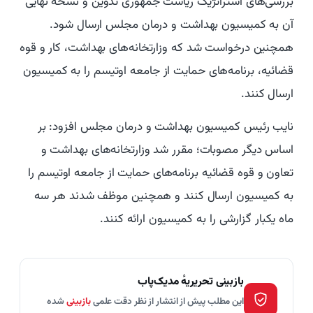
بررسی‌های استراتژیک ریاست جمهوری تدوین و نسخه نهایی
آن به کمیسیون بهداشت و درمان مجلس ارسال شود.
همچنین درخواست شد که وزارتخانه‌های بهداشت، کار و قوه
قضائیه، برنامه‌های حمایت از جامعه اوتیسم را به کمیسیون
ارسال کنند.
نایب رئیس کمیسیون بهداشت و درمان مجلس افزود: بر
اساس دیگر مصوبات؛ مقرر شد وزارتخانه‌های بهداشت و
تعاون و قوه قضائیه برنامه‌های حمایت از جامعه اوتیسم را
به کمیسیون ارسال کنند و همچنین موظف شدند هر سه
ماه یکبار گزارشی را به کمیسیون ارائه کنند.
بازبینی تحریریهٔ مدیک‌پاب
این مطلب پیش از انتشار از نظر دقت علمی
بازبینی
شده