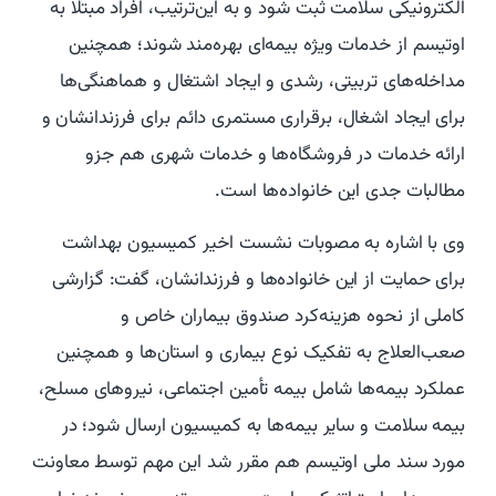
الکترونیکی سلامت ثبت شود و به این‌ترتیب، افراد مبتلا به
اوتیسم از خدمات ویژه بیمه‌ای بهره‌مند شوند؛ همچنین
مداخله‌های تربیتی، رشدی و ایجاد اشتغال و هماهنگی‌ها
برای ایجاد اشغال، برقراری مستمری دائم برای فرزندانشان و
ارائه خدمات در فروشگاه‌ها و خدمات شهری هم جزو
مطالبات جدی این خانواده‌ها است.
وی با اشاره به مصوبات نشست اخیر کمیسیون بهداشت
برای حمایت از این خانواده‌ها و فرزندانشان، گفت: گزارشی
کاملی از نحوه هزینه‌کرد صندوق بیماران خاص و
صعب‌العلاج به تفکیک نوع بیماری و استان‌ها و همچنین
عملکرد بیمه‌ها شامل بیمه تأمین اجتماعی، نیروهای مسلح،
بیمه سلامت و سایر بیمه‌ها به کمیسیون ارسال شود؛ در
مورد سند ملی اوتیسم هم مقرر شد این مهم توسط معاونت