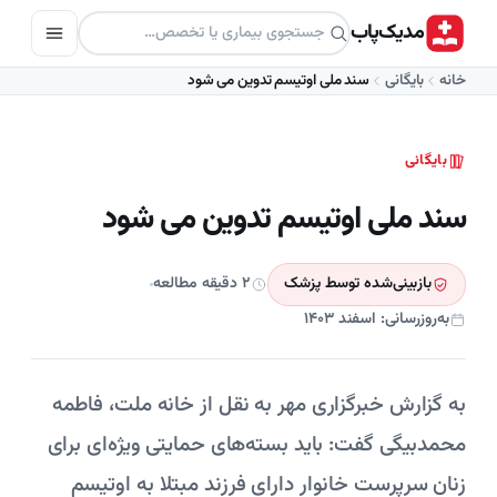
مدیک‌پاب
خانه
بایگانی
سند ملی اوتیسم تدوین می شود
بایگانی
سند ملی اوتیسم تدوین می شود
بازبینی‌شده توسط پزشک
۲ دقیقه مطالعه
به‌روزرسانی: اسفند ۱۴۰۳
به گزارش خبرگزاری مهر به نقل از خانه ملت، فاطمه
محمدبیگی گفت: باید بسته‌های حمایتی ویژه‌ای برای
زنان سرپرست خانوار دارای فرزند مبتلا به اوتیسم