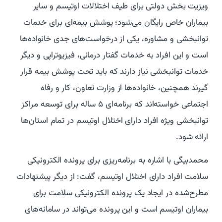
ویزیت بخش دولتی برای طیف اختلالات اوتیسم و سایر
بیماران خاص رایگان می‌شود؛ پوشش بیمه‌ای برای خدمات
توانبخشی و مشاوره، یکی از درخواست‌های جدی خانواده‌ها
است و این افراد به خدمات گفتار درمانی، فیزیوتراپی و دیگر
خدمات توانبخشی نیاز دارند که باید تحت پوشش بیمه قرار
گیرند همچنین، خانواده‌ها از وزارت تعاون، کار و رفاه
اجتماعی خواسته‌اند که برنامه‌ای ۵ ساله برای توسعه مراکز
توانبخشی ویژه افراد دارای اختلال اوتیسم در تمام استان‌ها
ارائه شود.
محمدبیگی با اشاره به برنامه‌ریزی برای پرونده الکترونیکی
سلامت افراد دارای اختلال اوتیسم، گفت: از دیگر پیشنهادات
مطرح‌شده در ایجاد یک پرونده الکترونیکی سلامت برای
بیماران اوتیسم است و این پرونده می‌تواند در سامانه‌های