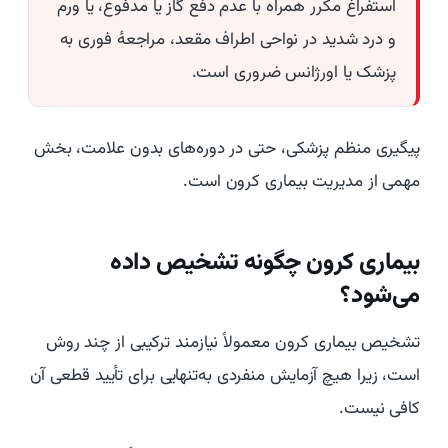
استفراغ مکرر همراه با عدم دفع گاز یا مدفوع، یا ورم
و درد شدید در نواحی اطراف مقعد، مراجعهٔ فوری به
پزشک یا اورژانس ضروری است.
پیگیری منظم پزشکی، حتی در دوره‌های بدون علامت، بخش
مهمی از مدیریت بیماری کرون است.
بیماری کرون چگونه تشخیص داده
می‌شود؟
تشخیص بیماری کرون معمولاً نیازمند ترکیبی از چند روش
است، زیرا هیچ آزمایش منفردی به‌تنهایی برای تأیید قطعی آن
کافی نیست.