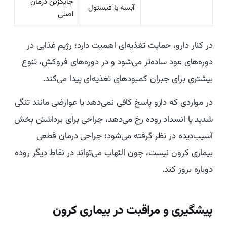
جایگزین درمان
آبسه یا فیستول
اصلی
در کنار دارو، حمایت تغذیه‌ای اهمیت دارد؛ رژیم غذایی در
دوره‌های عود ساده‌تر می‌شود و در دوره‌های فروکش، تنوع
بیشتری برای جبران کمبودهای تغذیه‌ای پیدا می‌کند.
در مواردی که دارو پاسخ کافی نمی‌دهد یا عوارضی مانند تنگی
شدید یا انسداد روده رخ می‌دهد، جراحی برای برداشتن بخش
آسیب‌دیده در نظر گرفته می‌شود؛ جراحی درمان قطعی
بیماری کرون نیست، چون التهاب می‌تواند در نقاط دیگر روده
دوباره بروز کند.
پیشگیری و مراقبت در بیماری کرون