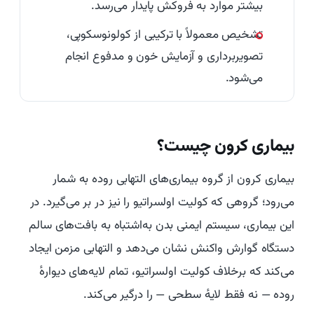
بیشتر موارد به فروکش پایدار می‌رسد.
تشخیص معمولاً با ترکیبی از کولونوسکوپی،
تصویربرداری و آزمایش خون و مدفوع انجام
می‌شود.
بیماری کرون چیست؟
بیماری کرون از گروه بیماری‌های التهابی روده به شمار
می‌رود؛ گروهی که کولیت اولسراتیو را نیز در بر می‌گیرد. در
این بیماری، سیستم ایمنی بدن به‌اشتباه به بافت‌های سالم
دستگاه گوارش واکنش نشان می‌دهد و التهابی مزمن ایجاد
می‌کند که برخلاف کولیت اولسراتیو، تمام لایه‌های دیوارهٔ
روده — نه فقط لایهٔ سطحی — را درگیر می‌کند.