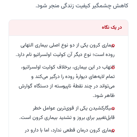
کاهش چشمگیر کیفیت زندگی منجر شود.
در یک نگاه
بیماری کرون یکی از دو نوع اصلی بیماری التهابی
روده است؛ نوع دیگر آن کولیت اولسراتیو نام دارد.
التهاب در این بیماری، برخلاف کولیت اولسراتیو،
تمام لایه‌های دیوارهٔ روده را درگیر می‌کند و
می‌تواند در چند نقطهٔ ناپیوسته از دستگاه گوارش
ظاهر شود.
سیگارکشیدن یکی از قوی‌ترین عوامل خطر
قابل‌تغییر برای بروز و تشدید بیماری کرون است.
بیماری کرون درمان قطعی ندارد، اما با دارو در