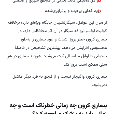
عوامل محیطی مانند زندگی در مناطق شهری و صنعتی
رژیم غذایی پرچرب و پرفرآوری‌شده
از میان این عوامل، سیگارکشیدن جایگاه ویژه‌ای دارد؛ برخلاف
کولیت اولسراتیو که سیگار در آن اثر محافظتی دارد، در
بیماری کرون خطر بروز، شدت و عود بیماری را به‌طور
محسوسی افزایش می‌دهد. بیشترین تشخیص در فاصلهٔ
نوجوانی تا اوایل میانسالی ثبت می‌شود، هرچند بیماری در هر
سنی ممکن است بروز کند.
بیماری کرون واگیردار نیست و از فردی به فرد دیگر منتقل
نمی‌شود.
بیماری کرون چه زمانی خطرناک است و چه
زمانی باید به پزشک مراجعه کرد؟