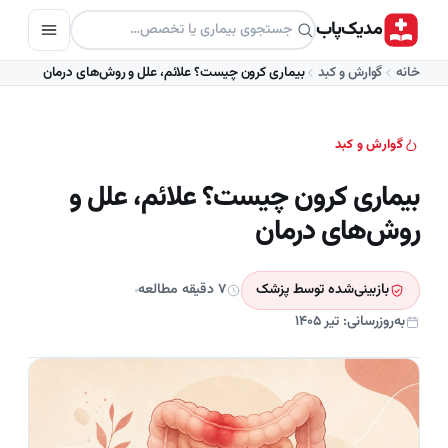
مدیک‌پاب
خانه
گوارش و کبد
بیماری کرون چیست؟ علائم، علل و روش‌های درمان
گوارش و کبد
بیماری کرون چیست؟ علائم، علل و
روش‌های درمان
بازبینی‌شده توسط پزشک
۷ دقیقه مطالعه
به‌روزرسانی: تیر ۱۴۰۵