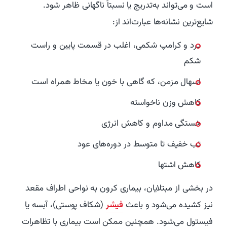
است و می‌تواند به‌تدریج یا نسبتاً ناگهانی ظاهر شود.
شایع‌ترین نشانه‌ها عبارت‌اند از:
درد و کرامپ شکمی، اغلب در قسمت پایین و راست
شکم
اسهال مزمن، که گاهی با خون یا مخاط همراه است
کاهش وزن ناخواسته
خستگی مداوم و کاهش انرژی
تب خفیف تا متوسط در دوره‌های عود
کاهش اشتها
در بخشی از مبتلایان، بیماری کرون به نواحی اطراف مقعد
نیز کشیده می‌شود و باعث
فیشر
(شکاف پوستی)، آبسه یا
فیستول می‌شود. همچنین ممکن است بیماری با تظاهرات