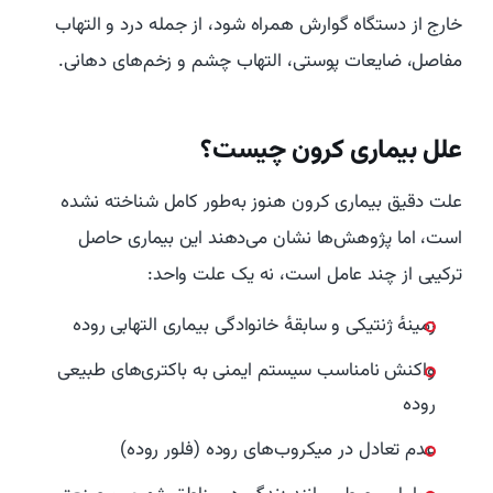
خارج از دستگاه گوارش همراه شود، از جمله درد و التهاب
مفاصل، ضایعات پوستی، التهاب چشم و زخم‌های دهانی.
علل بیماری کرون چیست؟
علت دقیق بیماری کرون هنوز به‌طور کامل شناخته نشده
است، اما پژوهش‌ها نشان می‌دهند این بیماری حاصل
ترکیبی از چند عامل است، نه یک علت واحد:
زمینهٔ ژنتیکی و سابقهٔ خانوادگی بیماری التهابی روده
واکنش نامناسب سیستم ایمنی به باکتری‌های طبیعی
روده
عدم تعادل در میکروب‌های روده (فلور روده)