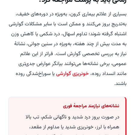
بسیاری از علائم بیماری کرون، به‌ویژه در دوره‌های خفیف،
به‌تدریج بروز می‌کنند و ممکن است با سایر مشکلات گوارشی
اشتباه گرفته شوند؛ تداوم اسهال، درد شکمی یا کاهش وزن
به مدت بیش از چند هفته، به‌ویژه در سنین جوانی، نشانهٔ
نیاز به بررسی تخصصی گوارش است. فراتر از این علائم
عمومی، برخی نشانه‌ها می‌توانند بیانگر عوارض جدی‌تری
مانند انسداد روده،
خونریزی گوارشی
یا سوراخ‌شدگی روده
باشند.
نشانه‌های نیازمند مراجعهٔ فوری
در صورت بروز درد شدید و ناگهانی شکم، تب بالا
همراه با لرز، خونریزی شدید یا مداوم از مقعد،