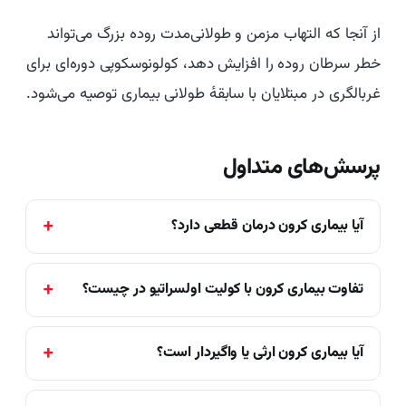
از آنجا که التهاب مزمن و طولانی‌مدت روده بزرگ می‌تواند
خطر سرطان روده را افزایش دهد، کولونوسکوپی دوره‌ای برای
غربالگری در مبتلایان با سابقهٔ طولانی بیماری توصیه می‌شود.
پرسش‌های متداول
آیا بیماری کرون درمان قطعی دارد؟
تفاوت بیماری کرون با کولیت اولسراتیو در چیست؟
آیا بیماری کرون ارثی یا واگیردار است؟