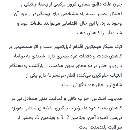
چون علت دقیق بیماری کرون ترکیبی از زمینهٔ ژنتیکی و
اختلال ایمنی است، راه مشخصی برای پیشگیری از بروز آن
وجود ندارد. با این حال، اقداماتی می‌توانند دفعات عود و
شدت آن را کاهش دهند.
ترک سیگار مهم‌ترین اقدام قابل‌تغییر است و اثر مستقیمی بر
کاهش شدت و دفعات عود بیماری دارد. پایبندی به برنامهٔ
دارویی، حتی در دوره‌های بدون علامت، از بازگشت زودهنگام
التهاب جلوگیری می‌کند؛ قطع خودسرانهٔ دارو یکی از
شایع‌ترین علل عود ناگهانی است.
مدیریت استرس، خواب کافی و فعالیت بدنی متعادل نیز در
کاهش تعداد عودها مؤثرند. پیگیری تغذیه‌ای منظم، به‌ویژه
بررسی کمبود آهن، ویتامین B12 و ویتامین D، بخشی از
مراقبت بلندمدت است.