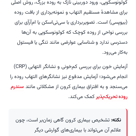
کولونوسکوپی، ورود دوربینی نازک به روده بزرگ، روش اصلی
برای مشاهدهٔ مستقیم التهاب و نمونه‌برداری از بافت روده
(بیوپسی) است. تصویربرداری با سی‌تی‌اسکن یا ام‌آرآی برای
بررسی نواحی از روده کوچک که کولونوسکوپی به آن‌ها
دسترسی ندارد و شناسایی عوارضی مانند تنگی یا فیستول
به‌کار می‌رود.
آزمایش خون برای بررسی کم‌خونی و نشانگر التهابی (CRP)
انجام می‌شود؛ آزمایش مدفوع نیز نشانگرهای التهاب روده را
می‌سنجد و به افتراق بیماری کرون از مشکلاتی مانند
سندرم
روده تحریک‌پذیر
کمک می‌کند.
نکته:
تشخیص بیماری کرون گاهی زمان‌بر است، چون
علائم آن می‌تواند با بیماری‌های گوارشی دیگر