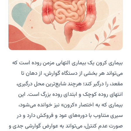
بیماری کرون یک بیماری التهابی مزمن روده است که
می‌تواند هر بخشی از دستگاه گوارش، از دهان تا
مقعد، را درگیر کند؛ هرچند شایع‌ترین محل درگیری،
انتهای روده کوچک و ابتدای روده بزرگ است. این
بیماری که به اختصار «کرون» نیز خوانده می‌شود،
سیری متناوب با دوره‌های عود و فروکش دارد و در
صورت عدم کنترل، می‌تواند به عوارض گوارشی جدی و